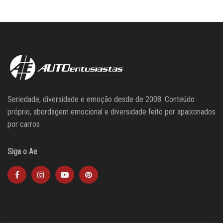
Seriedade, diversidade e emoção desde de 2008. Conteúdo
próprio, abordagem emocional e diversidade feito por apaixonados
por carros
Siga o Ae