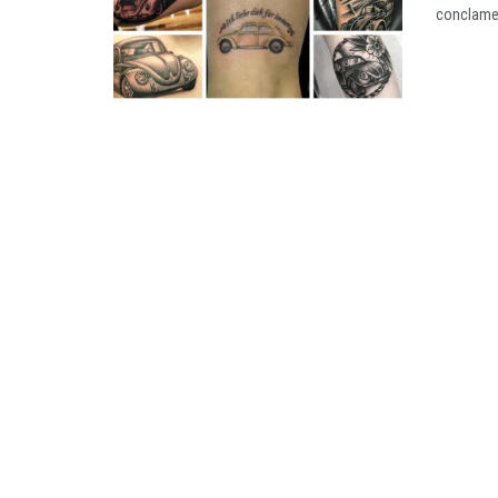
conclamei