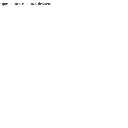
 que leitores e leitoras dessem ...