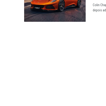
Colin Cha
depois ad