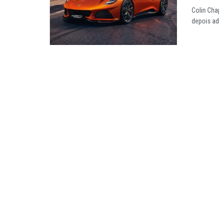
Colin Cha
depois ad