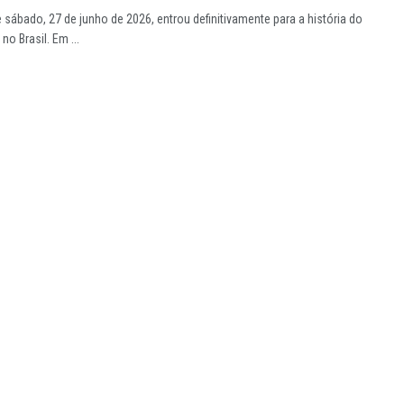
e sábado, 27 de junho de 2026, entrou definitivamente para a história do
o Brasil. Em ...