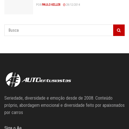
POR
PAULO KELLER
28/12/2014
Seriedade, diversidade e emoção desde de 2008. Conteúdo
próprio, abordagem emocional e diversidade feito por apaixonados
por carros
Siga o Ae