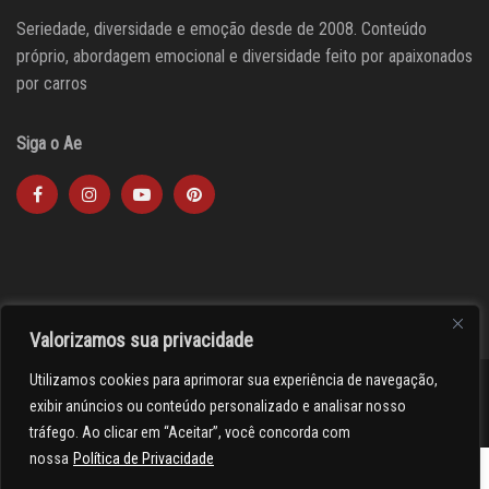
Seriedade, diversidade e emoção desde de 2008. Conteúdo
próprio, abordagem emocional e diversidade feito por apaixonados
por carros
Siga o Ae
Valorizamos sua privacidade
Utilizamos cookies para aprimorar sua experiência de navegação,
><(((º> 17
exibir anúncios ou conteúdo personalizado e analisar nosso
tráfego. Ao clicar em “Aceitar”, você concorda com
nossa
Política de Privacidade