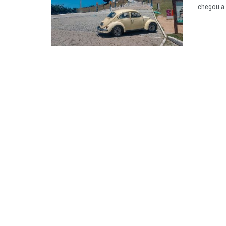
chegou a v