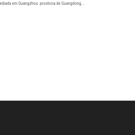
ediada em Guangzhou. província de Guangdong, ...