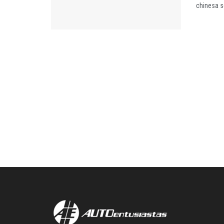
chinesa s