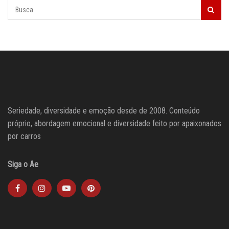
Seriedade, diversidade e emoção desde de 2008. Conteúdo
próprio, abordagem emocional e diversidade feito por apaixonados
por carros
Siga o Ae