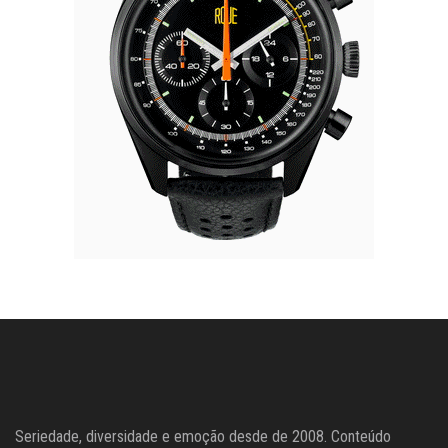
Seriedade, diversidade e emoção desde de 2008. Conteúdo