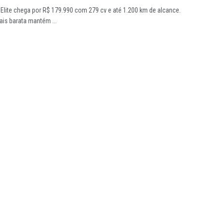
Elite chega por R$ 179.990 com 279 cv e até 1.200 km de alcance.
is barata mantém ...