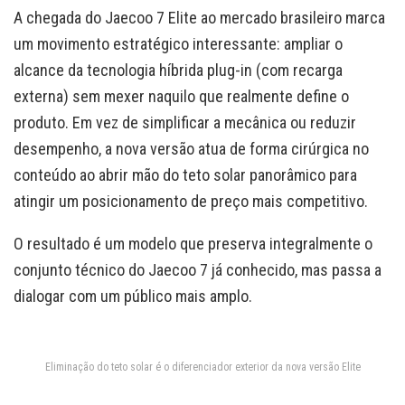
A chegada do Jaecoo 7 Elite ao mercado brasileiro marca
um movimento estratégico interessante: ampliar o
alcance da tecnologia híbrida plug-in (com recarga
externa) sem mexer naquilo que realmente define o
produto. Em vez de simplificar a mecânica ou reduzir
desempenho, a nova versão atua de forma cirúrgica no
conteúdo ao abrir mão do teto solar panorâmico para
atingir um posicionamento de preço mais competitivo.
O resultado é um modelo que preserva integralmente o
conjunto técnico do Jaecoo 7 já conhecido, mas passa a
dialogar com um público mais amplo.
Eliminação do teto solar é o diferenciador exterior da nova versão Elite