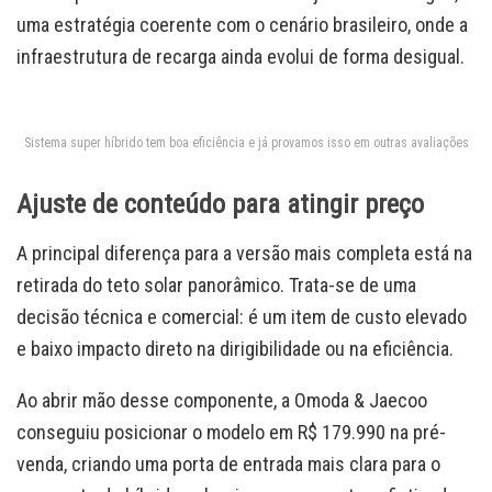
uma estratégia coerente com o cenário brasileiro, onde a
infraestrutura de recarga ainda evolui de forma desigual.
Sistema super híbrido tem boa eficiência e já provamos isso em outras avaliações
Ajuste de conteúdo para atingir preço
A principal diferença para a versão mais completa está na
retirada do teto solar panorâmico. Trata-se de uma
decisão técnica e comercial: é um item de custo elevado
e baixo impacto direto na dirigibilidade ou na eficiência.
Ao abrir mão desse componente, a Omoda & Jaecoo
conseguiu posicionar o modelo em R$ 179.990 na pré-
venda, criando uma porta de entrada mais clara para o