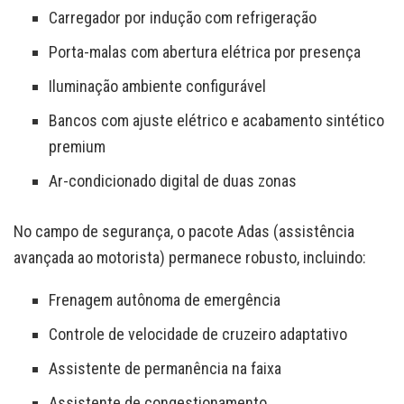
Carregador por indução com refrigeração
Porta-malas com abertura elétrica por presença
Iluminação ambiente configurável
Bancos com ajuste elétrico e acabamento sintético
premium
Ar-condicionado digital de duas zonas
No campo de segurança, o pacote Adas (assistência
avançada ao motorista) permanece robusto, incluindo:
Frenagem autônoma de emergência
Controle de velocidade de cruzeiro adaptativo
Assistente de permanência na faixa
Assistente de congestionamento