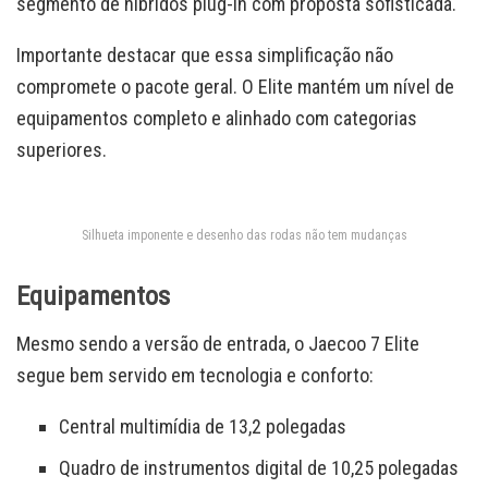
segmento de híbridos plug-in com proposta sofisticada.
Importante destacar que essa simplificação não
compromete o pacote geral. O Elite mantém um nível de
equipamentos completo e alinhado com categorias
superiores.
Silhueta imponente e desenho das rodas não tem mudanças
Equipamentos
Mesmo sendo a versão de entrada, o Jaecoo 7 Elite
segue bem servido em tecnologia e conforto:
Central multimídia de 13,2 polegadas
Quadro de instrumentos digital de 10,25 polegadas