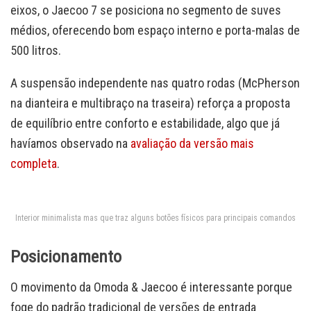
eixos, o Jaecoo 7 se posiciona no segmento de suves
médios, oferecendo bom espaço interno e porta-malas de
500 litros.
A suspensão independente nas quatro rodas (McPherson
na dianteira e multibraço na traseira) reforça a proposta
de equilíbrio entre conforto e estabilidade, algo que já
havíamos observado na
avaliação da versão mais
completa
.
Interior minimalista mas que traz alguns botões físicos para principais comandos
Posicionamento
O movimento da Omoda & Jaecoo é interessante porque
foge do padrão tradicional de versões de entrada