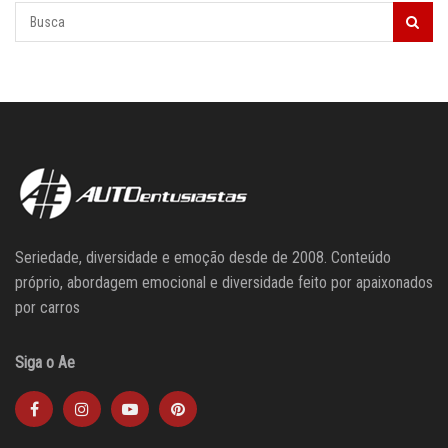
Seriedade, diversidade e emoção desde de 2008. Conteúdo
próprio, abordagem emocional e diversidade feito por apaixonados
por carros
Siga o Ae