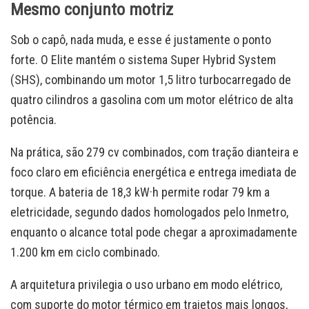
Mesmo conjunto motriz
Sob o capô, nada muda, e esse é justamente o ponto
forte. O Elite mantém o sistema Super Hybrid System
(SHS), combinando um motor 1,5 litro turbocarregado de
quatro cilindros a gasolina com um motor elétrico de alta
potência.
Na prática, são 279 cv combinados, com tração dianteira e
foco claro em eficiência energética e entrega imediata de
torque. A bateria de 18,3 kW·h permite rodar 79 km a
eletricidade, segundo dados homologados pelo Inmetro,
enquanto o alcance total pode chegar a aproximadamente
1.200 km em ciclo combinado.
A arquitetura privilegia o uso urbano em modo elétrico,
com suporte do motor térmico em trajetos mais longos,