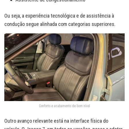
Ou seja, a experiência tecnológica e de assistência à
condução segue alinhada com categorias superiores.
Conforto e acabamento de bom nível
Outro avanço relevante está na interface física do