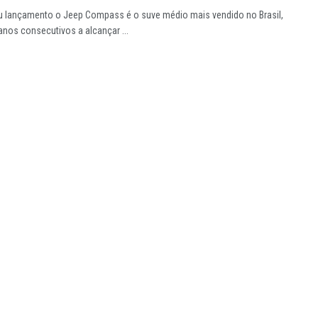
 lançamento o Jeep Compass é o suve médio mais vendido no Brasil,
anos consecutivos a alcançar ...