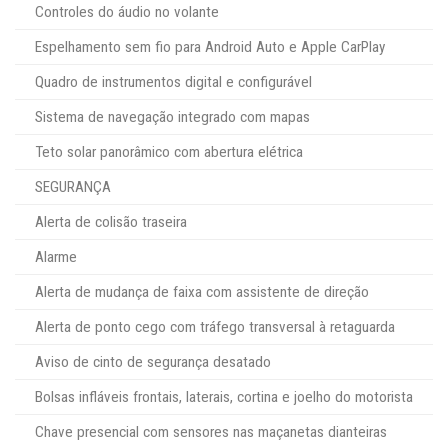
Controles do áudio no volante
Espelhamento sem fio para Android Auto e Apple CarPlay
Quadro de instrumentos digital e configurável
Sistema de navegação integrado com mapas
Teto solar panorâmico com abertura elétrica
SEGURANÇA
Alerta de colisão traseira
Alarme
Alerta de mudança de faixa com assistente de direção
Alerta de ponto cego com tráfego transversal à retaguarda
Aviso de cinto de segurança desatado
Bolsas infláveis frontais, laterais, cortina e joelho do motorista
Chave presencial com sensores nas maçanetas dianteiras