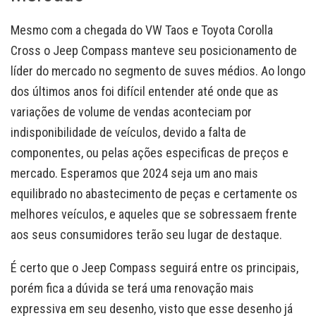
Mesmo com a chegada do VW Taos e Toyota Corolla
Cross o Jeep Compass manteve seu posicionamento de
líder do mercado no segmento de suves médios. Ao longo
dos últimos anos foi difícil entender até onde que as
variações de volume de vendas aconteciam por
indisponibilidade de veículos, devido a falta de
componentes, ou pelas ações especificas de preços e
mercado. Esperamos que 2024 seja um ano mais
equilibrado no abastecimento de peças e certamente os
melhores veículos, e aqueles que se sobressaem frente
aos seus consumidores terão seu lugar de destaque.
É certo que o Jeep Compass seguirá entre os principais,
porém fica a dúvida se terá uma renovação mais
expressiva em seu desenho, visto que esse desenho já