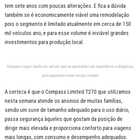
tem sete anos com poucas alterações. E fica a dúvida
também se é economicamente viável uma remodelação
pois o segmento é limitado atualmente em cerca de 150
mil veículos ano, e para esse volume é inviável grandes
investimentos para produção local.
Compass segue sendo um veículo que se apresenta com imponência e elegância,
principalmente nesta versão Limited
A certeza é que o Compass Limited T270 que utilizamos
nesta semana atende os anseios de muitas famílias,
sendo um suve de tamanho adequado para o uso diário,
passa segurança àqueles que gostam da posição de
dirigir mais elevada e proporciona conforto para viagens
mais longas, com consumo e desempenho adequados.