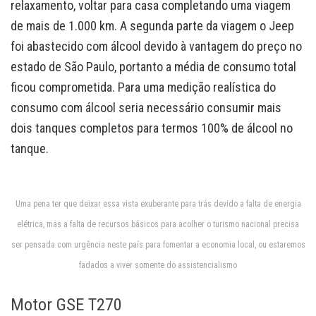
relaxamento, voltar para casa completando uma viagem
de mais de 1.000 km. A segunda parte da viagem o Jeep
foi abastecido com álcool devido à vantagem do preço no
estado de São Paulo, portanto a média de consumo total
ficou comprometida. Para uma medição realística do
consumo com álcool seria necessário consumir mais
dois tanques completos para termos 100% de álcool no
tanque.
Uma pena ter que deixar essa vista exuberante para trás devido a falta de energia
elétrica, mas a falta de recursos básicos para acolher o turismo nacional precisa
ser pensada com urgência neste país para fomentar a economia local, ou estaremos
fadados a viver somente do assistencialismo
Motor GSE T270