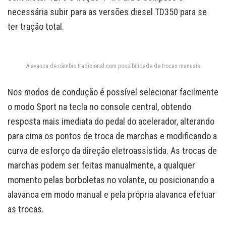
necessária subir para as versões diesel TD350 para se
ter tração total.
Alavanca de câmbio tradicional com possibilidade de trocas manuais
Nos modos de condução é possível selecionar facilmente
o modo Sport na tecla no console central, obtendo
resposta mais imediata do pedal do acelerador, alterando
para cima os pontos de troca de marchas e modificando a
curva de esforço da direção eletroassistida. As trocas de
marchas podem ser feitas manualmente, a qualquer
momento pelas borboletas no volante, ou posicionando a
alavanca em modo manual e pela própria alavanca efetuar
as trocas.