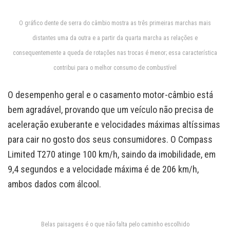
O gráfico dente de serra do câmbio mostra as três primeiras marchas mais
distantes uma da outra e a partir da quarta marcha as relações e
consequentemente a queda de rotações nas trocas é menor; essa característica
contribui para o melhor consumo de combustível
O desempenho geral e o casamento motor-câmbio está
bem agradável, provando que um veículo não precisa de
aceleração exuberante e velocidades máximas altíssimas
para cair no gosto dos seus consumidores. O Compass
Limited T270 atinge 100 km/h, saindo da imobilidade, em
9,4 segundos e a velocidade máxima é de 206 km/h,
ambos dados com álcool.
Belas paisagens é o que não falta pelo caminho escolhido