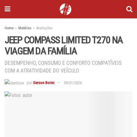
Home
Matérias
Avaliações
JEEP COMPASS LIMITED T270 NA
VIAGEM DA FAMÍLIA
DESEMPENHO, CONSUMO E CONFORTO COMPATÍVEIS
COM A ATRATIVIDADE DO VEÍCULO
por
Gerson Borini
09/01/2024