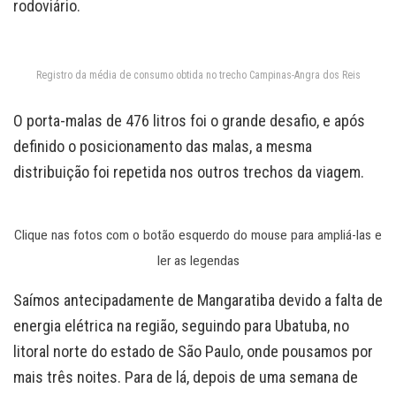
rodoviário.
Registro da média de consumo obtida no trecho Campinas-Angra dos Reis
O porta-malas de 476 litros foi o grande desafio, e após
definido o posicionamento das malas, a mesma
distribuição foi repetida nos outros trechos da viagem.
Clique nas fotos com o botão esquerdo do mouse para ampliá-las e
ler as legendas
Saímos antecipadamente de Mangaratiba devido a falta de
energia elétrica na região, seguindo para Ubatuba, no
litoral norte do estado de São Paulo, onde pousamos por
mais três noites. Para de lá, depois de uma semana de