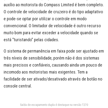
auxílio ao motorista do Compass Limited é bem completo.
O controle de velocidade de cruzeiro é do tipo adaptativo
e pode-se optar por utilizar o controle em modo
convencional. O limitador de velocidade é outro recurso
muito bom para evitar exceder a velocidade quando se
está “turistando” pelas cidades.
O sistema de permanência em faixa pode ser ajustado em
três níveis de sensibilidade, porém não é dos sistemas
mais precisos e confiáveis, causando ainda um pouco de
incomodo aos motoristas mais exigentes. Tem a
facilidade de ser ativado/desativado através de botão no
console central.
Saída de escapamento dupla é destaque na versão T270