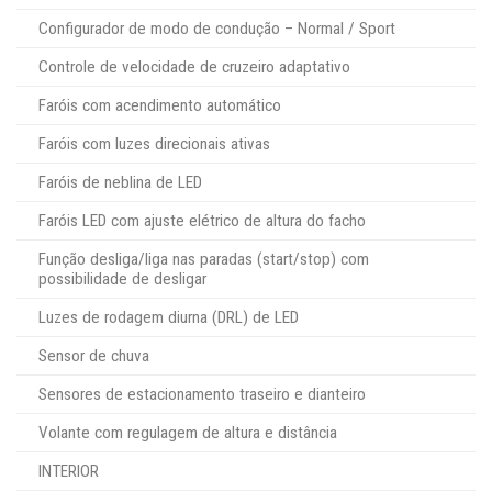
Configurador de modo de condução – Normal / Sport
Controle de velocidade de cruzeiro adaptativo
Faróis com acendimento automático
Faróis com luzes direcionais ativas
Faróis de neblina de LED
Faróis LED com ajuste elétrico de altura do facho
Função desliga/liga nas paradas (start/stop) com
possibilidade de desligar
Luzes de rodagem diurna (DRL) de LED
Sensor de chuva
Sensores de estacionamento traseiro e dianteiro
Volante com regulagem de altura e distância
INTERIOR