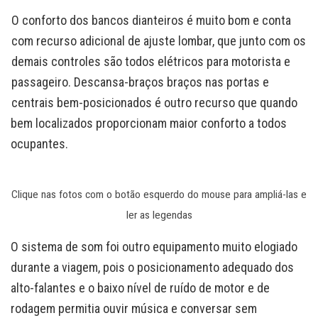
O conforto dos bancos dianteiros é muito bom e conta
com recurso adicional de ajuste lombar, que junto com os
demais controles são todos elétricos para motorista e
passageiro. Descansa-braços braços nas portas e
centrais bem-posicionados é outro recurso que quando
bem localizados proporcionam maior conforto a todos
ocupantes.
Clique nas fotos com o botão esquerdo do mouse para ampliá-las e
ler as legendas
O sistema de som foi outro equipamento muito elogiado
durante a viagem, pois o posicionamento adequado dos
alto-falantes e o baixo nível de ruído de motor e de
rodagem permitia ouvir música e conversar sem