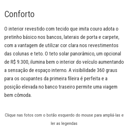
Conforto
O interior revestido com tecido que imita couro adota o
pretinho básico nos bancos, laterais de porta e carpete,
com a vantagem de utilizar cor clara nos revestimentos
das colunas e teto. O teto solar panorâmico, um opcional
de R$ 9.300, ilumina bem o interior do veículo aumentando
a sensação de espaço interno. A visibilidade 360 graus
para os ocupantes da primeira fileira é perfeita e a
posição elevada no banco traseiro permite uma viagem
bem cômoda.
Clique nas fotos com o botão esquerdo do mouse para ampliá-las e
ler as legendas