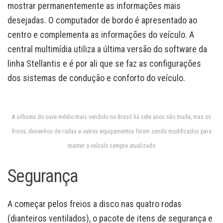
mostrar permanentemente as informações mais
desejadas. O computador de bordo é apresentado ao
centro e complementa as informações do veículo. A
central multimídia utiliza a última versão do software da
linha Stellantis e é por ali que se faz as configurações
dos sistemas de condução e conforto do veículo.
A silhueta do suve médio mais vendido no Brasil há sete anos não muda, mas os
frisos, desenhos de rodas e outros equipamentos foram sendo modificados para
manter o veículo sempre atualizado
Segurança
A começar pelos freios a disco nas quatro rodas
(dianteiros ventilados), o pacote de itens de segurança e