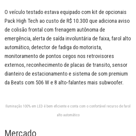
O veículo testado estava equipado com kit de opcionais
Pack High Tech ao custo de R$ 10.300 que adiciona aviso
de colisão frontal com frenagem autônoma de
emergência, alerta de saída involuntária de faixa, farol alto
automático, detector de fadiga do motorista,
monitoramento de pontos cegos nos retrovisores
externos, reconhecimento de placas de transito, sensor
dianteiro de estacionamento e sistema de som premium
da Beats com 506 W e 8 alto-falantes mais subwoofer.
Iluminação 100% em LED é bem eficiente e conta com o confortável recurso de farol
alto automático
Mercado