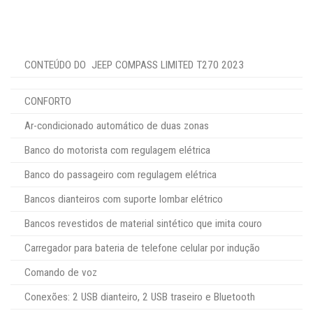
CONTEÚDO DO JEEP COMPASS LIMITED T270 2023
CONFORTO
Ar-condicionado automático de duas zonas
Banco do motorista com regulagem elétrica
Banco do passageiro com regulagem elétrica
Bancos dianteiros com suporte lombar elétrico
Bancos revestidos de material sintético que imita couro
Carregador para bateria de telefone celular por indução
Comando de voz
Conexões: 2 USB dianteiro, 2 USB traseiro e Bluetooth