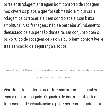
barra antirrolagem entregam bom conforto de rodagem
nos diversos pisos a que foi submetido. Em curvas a
rolagem da carroceria é bem controlada e com baixa
amplitude. Nas frenagens não se percebe afundamento
demasiado da suspensão dianteira. Em conjunto com o
baixo ruído de rodagem deixa o veículo bem confortável e
traz sensação de segurança a todos.
Pneus 235/45R19 Pirelli Scorpion verde contribuem no bom consumo de combustível
e no ótimo ruído de rodagem
Visualmente o interior agrada e não se torna cansativo
com o uso prolongado. O quadro de instrumentos tem
três modos de visualização e pode ser configurado para