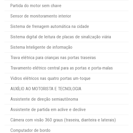
Partida do motor sem chave
Sensor de monitoramento interior
Sistema de frenagem automática na cidade
Sistema digital de leitura de placas de sinalização viária
Sistema Inteligente de informação
Trava elétrica para crianças nas portas traseiras
Travamento elétrico central para as portas e porta-malas
Vidros elétricos nas quatro portas um-toque
AUXÍLIO AO MOTORISTA E TECNOLOGIA
Assistente de direção semiautônoma
Assistente de partida em aclive e declive
Câmera com visão 360 graus (traseira, dianteira e laterais)
Computador de bordo