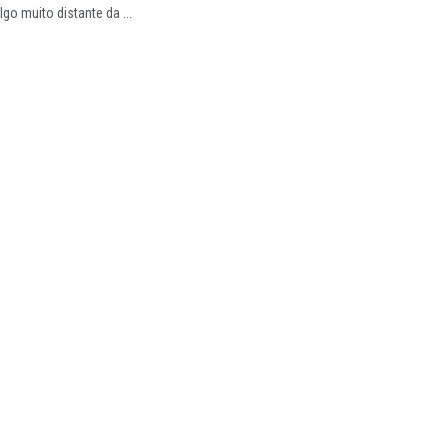
go muito distante da ...