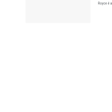
Royce é al