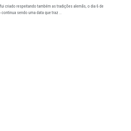
ui criado respeitando também as tradições alemãs, o dia 6 de
continua sendo uma data que traz ...