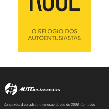
Seriedade, diversidade e emoção desde de 2008. Conteúdo