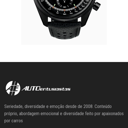
Seriedade, diversidade e emoção desde de 2008. Conteúdo
próprio, abordagem emocional e diversidade feito por apaixonados
por carros