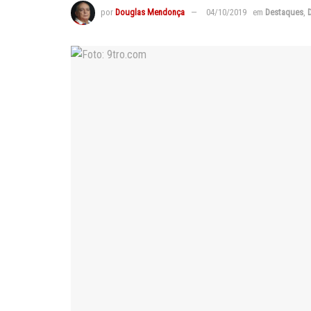
por
Douglas Mendonça
04/10/2019
em
Destaques
,