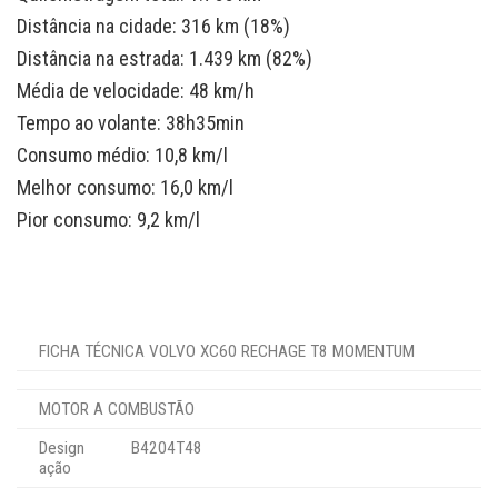
Distância na cidade: 316 km (18%)
Distância na estrada: 1.439 km (82%)
Média de velocidade: 48 km/h
Tempo ao volante: 38h35min
Consumo médio: 10,8 km/l
Melhor consumo: 16,0 km/l
Pior consumo: 9,2 km/l
FICHA TÉCNICA VOLVO XC60 RECHAGE T8 MOMENTUM
MOTOR A COMBUSTÃO
Design
B4204T48
ação