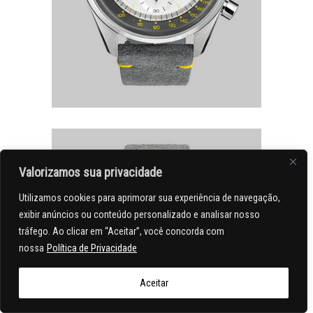
Valorizamos sua privacidade
Utilizamos cookies para aprimorar sua experiência de navegação,
exibir anúncios ou conteúdo personalizado e analisar nosso
tráfego. Ao clicar em “Aceitar”, você concorda com
nossa
Política de Privacidade
Aceitar