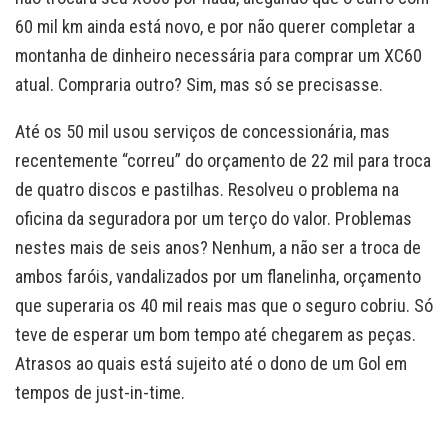
60 mil km ainda está novo, e por não querer completar a
montanha de dinheiro necessária para comprar um XC60
atual. Compraria outro? Sim, mas só se precisasse.
Até os 50 mil usou serviços de concessionária, mas
recentemente “correu” do orçamento de 22 mil para troca
de quatro discos e pastilhas. Resolveu o problema na
oficina da seguradora por um terço do valor. Problemas
nestes mais de seis anos? Nenhum, a não ser a troca de
ambos faróis, vandalizados por um flanelinha, orçamento
que superaria os 40 mil reais mas que o seguro cobriu. Só
teve de esperar um bom tempo até chegarem as peças.
Atrasos ao quais está sujeito até o dono de um Gol em
tempos de just-in-time.