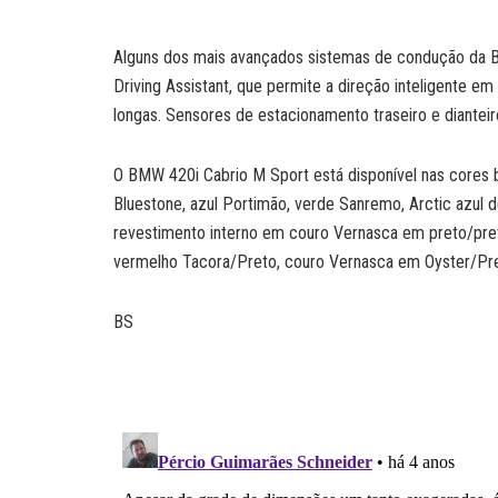
Alguns dos mais avançados sistemas de condução da
Driving Assistant, que permite a direção inteligente e
longas. Sensores de estacionamento traseiro e dianteir
O BMW 420i Cabrio M Sport está disponível nas cores bra
Bluestone, azul Portimão, verde Sanremo, Arctic azul 
revestimento interno em couro Vernasca em preto/pr
vermelho Tacora/Preto, couro Vernasca em Oyster/Pre
BS