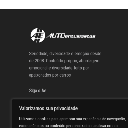
Seriedade, diversidade e emoção desde
de 2008. Conteúdo próprio, abordagem
emocional e diversidade feito por
apaixonados por carros
Siga o Ae
Valorizamos sua privacidade
Utilizamos cookies para aprimorar sua experiência de navegação,
exibir anúncios ou conteúdo personalizado e analisar nosso