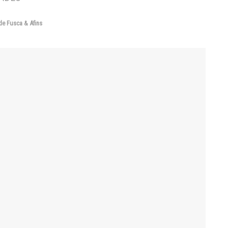
de Fusca & Afins