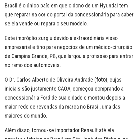
Brasil é o único país em que o dono de um Hyundai tem
que reparar na cor do portal da concessionária para saber
se ela vende ou repara o seu modelo.
Este imbróglio surgiu devido à extraordinária visão
empresarial e tino para negócios de um médico-cirurgião
de Campina Grande, PB, que largou a profissão para entrar
no ramo dos automóveis.
O Dr. Carlos Alberto de Oliveira Andrade (
foto
), cujas
iniciais são justamente CAOA, começou comprando a
concessionária Ford de sua cidade e montou depois a
maior rede de revendas da marca no Brasil, uma das
maiores do mundo.
Além disso, tornou-se importador Renault até ela