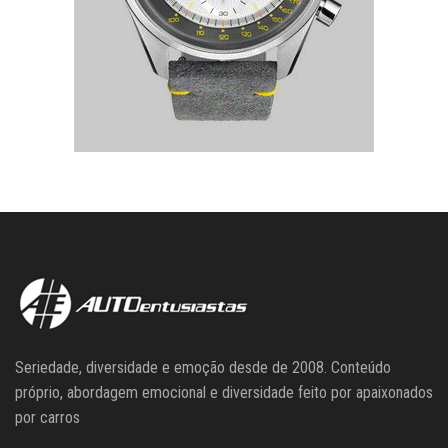
Seriedade, diversidade e emoção desde de 2008. Conteúdo
próprio, abordagem emocional e diversidade feito por apaixonados
por carros