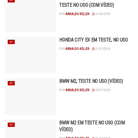
AK
TESTE NO USO (COM VÍDEO)
POR
ARNALDO KELLER
12/08/2018
HONDA CITY EX EM TESTE, NO USO
AK
POR
ARNALDO KELLER
31/07/2018
BMW M2, TESTE NO USO (VÍDEO)
AK
POR
ARNALDO KELLER
30/07/2018
BMW M2 EM TESTE NO USO (COM
AK
VÍDEO)