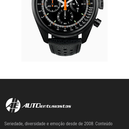
Seriedade, diversidade e emoção desde de 2008. Conteúdo