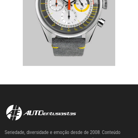
Seriedade, diversidade e emoção desde de 2008. Conteúdo