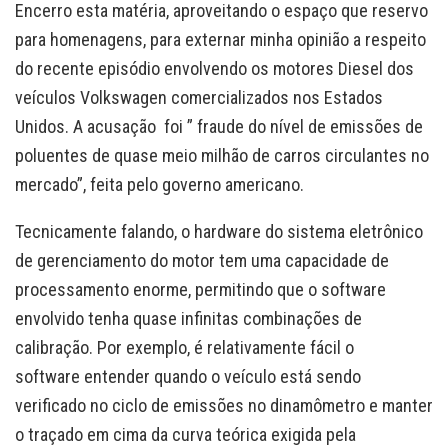
Encerro esta matéria, aproveitando o espaço que reservo
para homenagens, para externar minha opinião a respeito
do recente episódio envolvendo os motores Diesel dos
veículos Volkswagen comercializados nos Estados
Unidos. A acusação foi ” fraude do nível de emissões de
poluentes de quase meio milhão de carros circulantes no
mercado”, feita pelo governo americano.
Tecnicamente falando, o hardware do sistema eletrônico
de gerenciamento do motor tem uma capacidade de
processamento enorme, permitindo que o software
envolvido tenha quase infinitas combinações de
calibração. Por exemplo, é relativamente fácil o
software entender quando o veículo está sendo
verificado no ciclo de emissões no dinamômetro e manter
o traçado em cima da curva teórica exigida pela