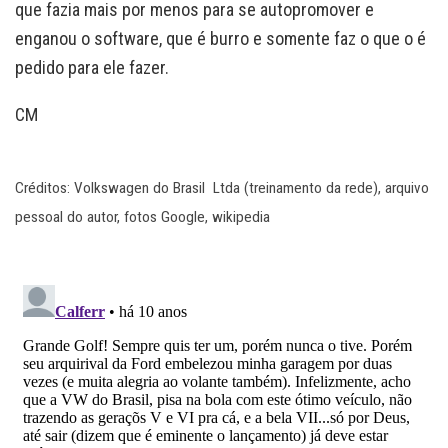
que fazia mais por menos para se autopromover e
enganou o software, que é burro e somente faz o que o é
pedido para ele fazer.
CM
Créditos: Volkswagen do Brasil Ltda (treinamento da rede), arquivo
pessoal do autor, fotos Google, wikipedia