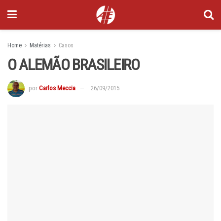
Home
Matérias
Casos
O ALEMÃO BRASILEIRO
por
Carlos Meccia
26/09/2015