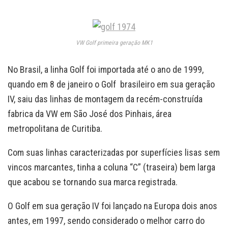
VW Golf primeira geração MK1
No Brasil, a linha Golf foi importada até o ano de 1999,
quando em 8 de janeiro o Golf brasileiro em sua geração
IV, saiu das linhas de montagem da recém-construída
fabrica da VW em São José dos Pinhais, área
metropolitana de Curitiba.
Com suas linhas caracterizadas por superfícies lisas sem
vincos marcantes, tinha a coluna “C” (traseira) bem larga
que acabou se tornando sua marca registrada.
O Golf em sua geração IV foi lançado na Europa dois anos
antes, em 1997, sendo considerado o melhor carro do