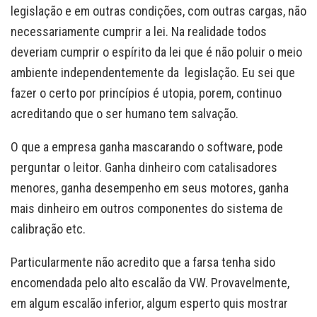
legislação e em outras condições, com outras cargas, não
necessariamente cumprir a lei. Na realidade todos
deveriam cumprir o espírito da lei que é não poluir o meio
ambiente independentemente da legislação. Eu sei que
fazer o certo por princípios é utopia, porem, continuo
acreditando que o ser humano tem salvação.
O que a empresa ganha mascarando o software, pode
perguntar o leitor. Ganha dinheiro com catalisadores
menores, ganha desempenho em seus motores, ganha
mais dinheiro em outros componentes do sistema de
calibração etc.
Particularmente não acredito que a farsa tenha sido
encomendada pelo alto escalão da VW. Provavelmente,
em algum escalão inferior, algum esperto quis mostrar