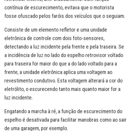
contínua de escurecimento, evitava que o motorista
fosse ofuscado pelos faróis dos veículos que o seguiam.
Consiste de um elemento refletor e uma unidade
eletrônica de controle com dois foto-sensores,
detectando a luz incidente pela frente e pela traseira. Se
a incidência de luz no lado do espelho retrovisor voltado
para traseira for maior do que a do lado voltado para a
frente, a unidade eletrônica aplica uma voltagem ao
revestimento condutivo. Esta voltagem alterará a cor do
eletrólito, o escurecendo tanto mais quanto maior for a
luz incidente.
Engatando a marcha à ré, a função de escurecimento do
espelho é desativada para facilitar manobras como ao sair
de uma garagem, por exemplo.