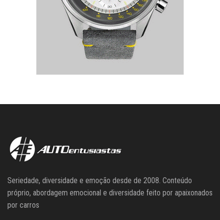
Seriedade, diversidade e emoção desde de 2008. Conteúdo
próprio, abordagem emocional e diversidade feito por apaixonados
por carros