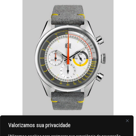
Valorizamos sua privacidade