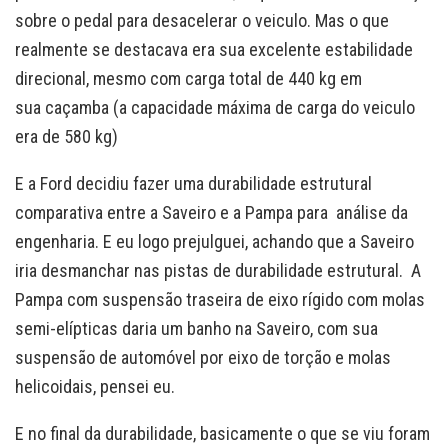
sobre o pedal para desacelerar o veiculo. Mas o que
realmente se destacava era sua excelente estabilidade
direcional, mesmo com carga total de 440 kg em
sua caçamba (a capacidade máxima de carga do veiculo
era de 580 kg)
E a Ford decidiu fazer uma durabilidade estrutural
comparativa entre a Saveiro e a Pampa para análise da
engenharia. E eu logo prejulguei, achando que a Saveiro
iria desmanchar nas pistas de durabilidade estrutural. A
Pampa com suspensão traseira de eixo rígido com molas
semi-elípticas daria um banho na Saveiro, com sua
suspensão de automóvel por eixo de torção e molas
helicoidais, pensei eu.
E no final da durabilidade, basicamente o que se viu foram