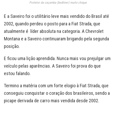
Protetor da caçamba (bedliner) muito chique
E a Saveiro foi o utilitário leve mais vendido do Brasil até
2002, quando perdeu o posto para a Fiat Strada, que
atualmente é líder absoluta na categoria. A Chevrolet
Montana e a Saveiro continuaram brigando pela segunda
posição.
E ficou uma lição aprendida. Nunca mais vou prejulgar um
veículo pelas aparências. A Saveiro foi prova do que
estou falando.
Termino a matéria com um forte elogio à Fiat Strada, que
conseguiu conquistar o coração dos brasileiros, sendo a
picape derivada de carro mais vendida desde 2002.