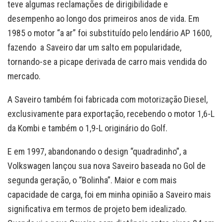
teve algumas reclamações de dirigibilidade e
desempenho ao longo dos primeiros anos de vida. Em
1985 o motor “a ar” foi substituído pelo lendário AP 1600,
fazendo a Saveiro dar um salto em popularidade,
tornando-se a picape derivada de carro mais vendida do
mercado.
A Saveiro também foi fabricada com motorização Diesel,
exclusivamente para exportação, recebendo o motor 1,6-L
da Kombi e também o 1,9-L originário do Golf.
E em 1997, abandonando o design “quadradinho”, a
Volkswagen lançou sua nova Saveiro baseada no Gol de
segunda geração, o “Bolinha”. Maior e com mais
capacidade de carga, foi em minha opinião a Saveiro mais
significativa em termos de projeto bem idealizado.