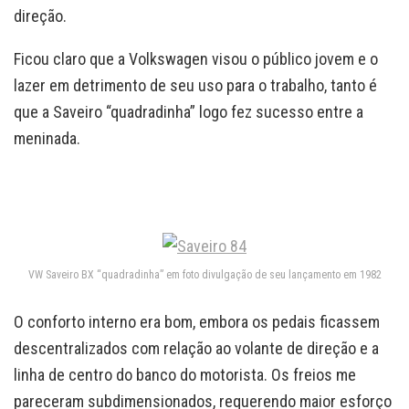
direção.
Ficou claro que a Volkswagen visou o público jovem e o
lazer em detrimento de seu uso para o trabalho, tanto é
que a Saveiro “quadradinha” logo fez sucesso entre a
meninada.
VW Saveiro BX “quadradinha” em foto divulgação de seu lançamento em 1982
O conforto interno era bom, embora os pedais ficassem
descentralizados com relação ao volante de direção e a
linha de centro do banco do motorista. Os freios me
pareceram subdimensionados, requerendo maior esforço