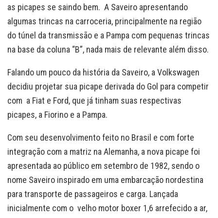
as picapes se saindo bem. A Saveiro apresentando
algumas trincas na carroceria, principalmente na região
do túnel da transmissão e a Pampa com pequenas trincas
na base da coluna “B”, nada mais de relevante além disso.
Falando um pouco da história da Saveiro, a Volkswagen
decidiu projetar sua picape derivada do Gol para competir
com a Fiat e Ford, que já tinham suas respectivas
picapes, a Fiorino e a Pampa.
Com seu desenvolvimento feito no Brasil e com forte
integração com a matriz na Alemanha, a nova picape foi
apresentada ao público em setembro de 1982, sendo o
nome Saveiro inspirado em uma embarcação nordestina
para transporte de passageiros e carga. Lançada
inicialmente com o velho motor boxer 1,6 arrefecido a ar,