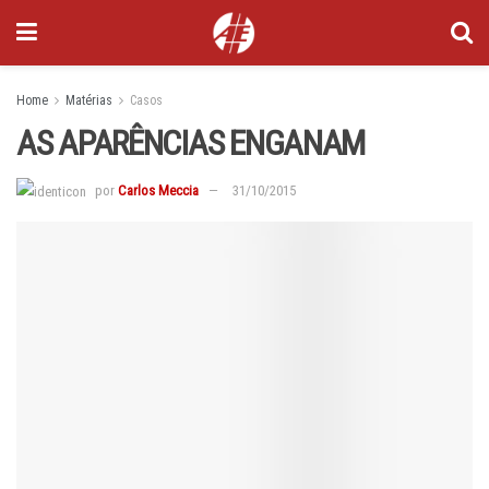
Home
Matérias
Casos
AS APARÊNCIAS ENGANAM
por
Carlos Meccia
31/10/2015