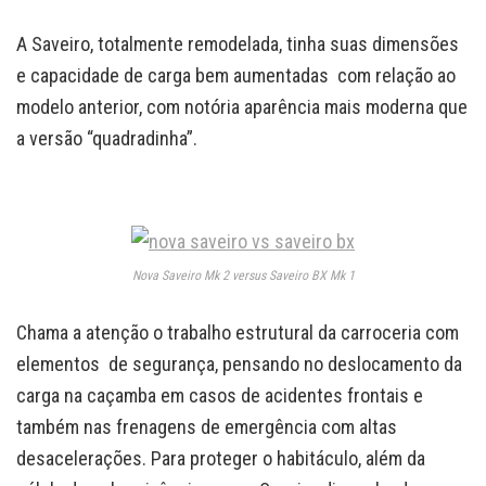
A Saveiro, totalmente remodelada, tinha suas dimensões
e capacidade de carga bem aumentadas com relação ao
modelo anterior, com notória aparência mais moderna que
a versão “quadradinha”.
Nova Saveiro Mk 2 versus Saveiro BX Mk 1
Chama a atenção o trabalho estrutural da carroceria com
elementos de segurança, pensando no deslocamento da
carga na caçamba em casos de acidentes frontais e
também nas frenagens de emergência com altas
desacelerações. Para proteger o habitáculo, além da