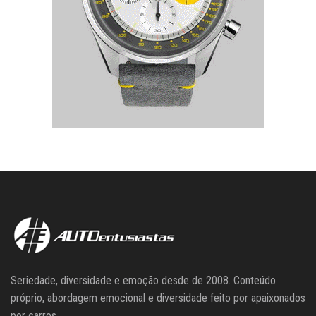
Seriedade, diversidade e emoção desde de 2008. Conteúdo
próprio, abordagem emocional e diversidade feito por apaixonados
por carros