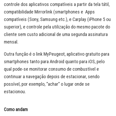
controle dos aplicativos compatíveis a partir da tela tátil,
compatibilidade Mirrorlink (smartphones e Apps
compatíveis (Sony, Samsung etc.), e Carplay (iPhone 5 ou
superior), e controle pela utilização do mesmo pacote do
cliente sem custo adicional de uma segunda assinatura
mensal.
Outra função é o link MyPeugeot, aplicativo gratuito para
smartphones tanto para Android quanto para iOS, pelo
qual pode-se monitorar consumo de combustível e
continuar a navegação depois de estacionar, sendo
possível, por exemplo, “achar” o lugar onde se
estacionou.
Como andam