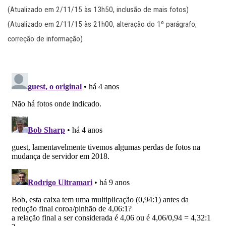
(Atualizado em 2/11/15 às 13h50, inclusão de mais fotos)
(Atualizado em 2/11/15 às 21h00, alteração do 1º parágrafo,
correção de informação)