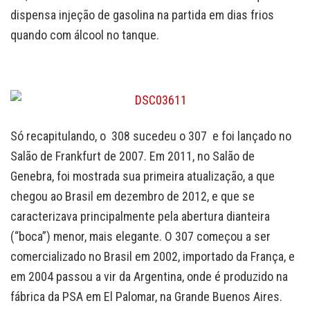
dispensa injeção de gasolina na partida em dias frios
quando com álcool no tanque.
Só recapitulando, o 308 sucedeu o 307 e foi lançado no
Salão de Frankfurt de 2007. Em 2011, no Salão de
Genebra, foi mostrada sua primeira atualização, a que
chegou ao Brasil em dezembro de 2012, e que se
caracterizava principalmente pela abertura dianteira
(“boca”) menor, mais elegante. O 307 começou a ser
comercializado no Brasil em 2002, importado da França, e
em 2004 passou a vir da Argentina, onde é produzido na
fábrica da PSA em El Palomar, na Grande Buenos Aires.