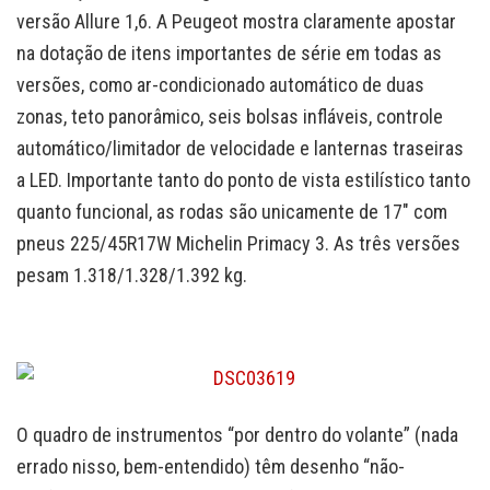
versão Allure 1,6. A Peugeot mostra claramente apostar
na dotação de itens importantes de série em todas as
versões, como ar-condicionado automático de duas
zonas, teto panorâmico, seis bolsas infláveis, controle
automático/limitador de velocidade e lanternas traseiras
a LED. Importante tanto do ponto de vista estilístico tanto
quanto funcional, as rodas são unicamente de 17″ com
pneus 225/45R17W Michelin Primacy 3. As três versões
pesam 1.318/1.328/1.392 kg.
O quadro de instrumentos “por dentro do volante” (nada
errado nisso, bem-entendido) têm desenho “não-