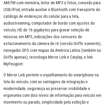
AM/FM com memória, leitor de MP3 e fotos, conexão para
USB/iPod, entrada auxiliar e Bluetooth com transporte do
catálogo de endereços do celular para a tela,
audiostreaming, computador de bordo com ajustes do
veículo, HD de 16 gigabytes para gravar seleção de
músicas em MP3, indicações dos sensores de
estacionamento da câmera de ré (versão Griffe somente),
navegador GPS com mapas da América Latina (também na
Griffe apenas), tecnologia Mirror Link e Carplay, e link
MyPeugeot.
O Mirror Link permite o espelhamento do smartphone na
tela do veículo, com as vantagens de integração e
modernidade, segurança ao preservar visibilidade e
ergonomia com dois níveis de informação para veículo em
movimento ou parado, simplicidade pela exibição e