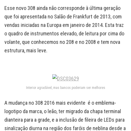
Esse novo 308 ainda não corresponde à última geração
que foi apresentada no Salão de Frankfurt de 2013, com
vendas iniciadas na Europa em janeiro de 2014. Esta traz
o quadro de instrumentos elevado, de leitura por cima do
volante, que conhecemos no 208 e no 2008 e tem nova
estrutura, mais leve.
Interior agradável, mas bancos poderiam ser melhores
A mudança no 308 2016 mais evidente é o emblema-
logotipo da marca, o leão, ter migrado da chapa terminal
dianteira para a grade, e a inclusão de fileira de LEDs para
sinalização diurna na região dos faróis de neblina desde a