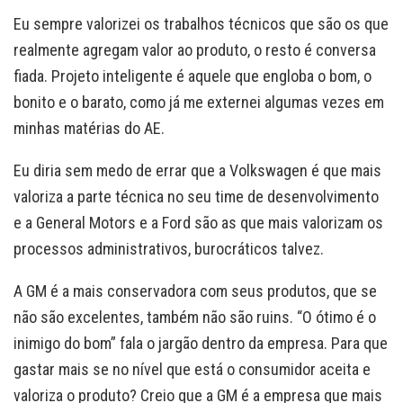
Eu sempre valorizei os trabalhos técnicos que são os que
realmente agregam valor ao produto, o resto é conversa
fiada. Projeto inteligente é aquele que engloba o bom, o
bonito e o barato, como já me externei algumas vezes em
minhas matérias do AE.
Eu diria sem medo de errar que a Volkswagen é que mais
valoriza a parte técnica no seu time de desenvolvimento
e a General Motors e a Ford são as que mais valorizam os
processos administrativos, burocráticos talvez.
A GM é a mais conservadora com seus produtos, que se
não são excelentes, também não são ruins. “O ótimo é o
inimigo do bom” fala o jargão dentro da empresa. Para que
gastar mais se no nível que está o consumidor aceita e
valoriza o produto? Creio que a GM é a empresa que mais