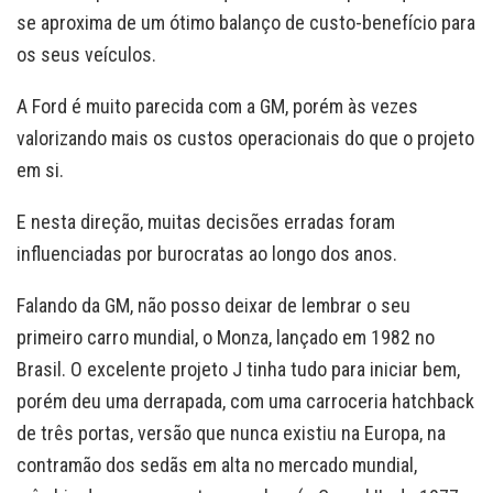
se aproxima de um ótimo balanço de custo-benefício para
os seus veículos.
A Ford é muito parecida com a GM, porém às vezes
valorizando mais os custos operacionais do que o projeto
em si.
E nesta direção, muitas decisões erradas foram
influenciadas por burocratas ao longo dos anos.
Falando da GM, não posso deixar de lembrar o seu
primeiro carro mundial, o Monza, lançado em 1982 no
Brasil. O excelente projeto J tinha tudo para iniciar bem,
porém deu uma derrapada, com uma carroceria hatchback
de três portas, versão que nunca existiu na Europa, na
contramão dos sedãs em alta no mercado mundial,