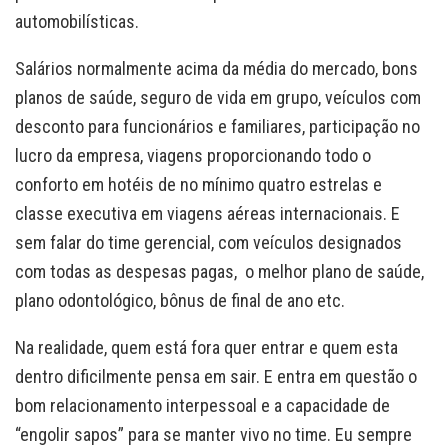
automobilísticas.
Salários normalmente acima da média do mercado, bons
planos de saúde, seguro de vida em grupo, veículos com
desconto para funcionários e familiares, participação no
lucro da empresa, viagens proporcionando todo o
conforto em hotéis de no mínimo quatro estrelas e
classe executiva em viagens aéreas internacionais. E
sem falar do time gerencial, com veículos designados
com todas as despesas pagas, o melhor plano de saúde,
plano odontológico, bônus de final de ano etc.
Na realidade, quem está fora quer entrar e quem esta
dentro dificilmente pensa em sair. E entra em questão o
bom relacionamento interpessoal e a capacidade de
“engolir sapos” para se manter vivo no time. Eu sempre