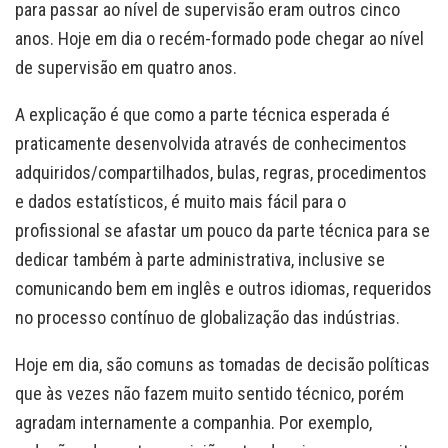
para passar ao nível de supervisão eram outros cinco
anos. Hoje em dia o recém-formado pode chegar ao nível
de supervisão em quatro anos.
A explicação é que como a parte técnica esperada é
praticamente desenvolvida através de conhecimentos
adquiridos/compartilhados, bulas, regras, procedimentos
e dados estatísticos, é muito mais fácil para o
profissional se afastar um pouco da parte técnica para se
dedicar também à parte administrativa, inclusive se
comunicando bem em inglês e outros idiomas, requeridos
no processo contínuo de globalização das indústrias.
Hoje em dia, são comuns as tomadas de decisão políticas
que às vezes não fazem muito sentido técnico, porém
agradam internamente a companhia. Por exemplo,