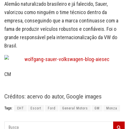
Alemão naturalizado brasileiro e já falecido, Sauer,
valorizou como ninguém o time técnico dentro da
empresa, conseguindo que a marca continuasse com a
fama de produzir veículos robustos e confiáveis. Foi o
grande responsável pela internacionalização da VW do
Brasil.
CM
Créditos: acervo do autor, Google images
Tags:
CHT
Escort
Ford
General Motors
GM
Monza