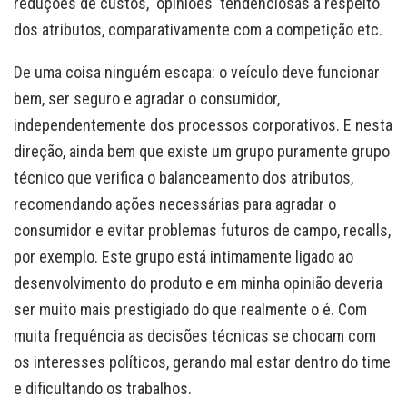
reduções de custos, opiniões tendenciosas a respeito
dos atributos, comparativamente com a competição etc.
De uma coisa ninguém escapa: o veículo deve funcionar
bem, ser seguro e agradar o consumidor,
independentemente dos processos corporativos. E nesta
direção, ainda bem que existe um grupo puramente grupo
técnico que verifica o balanceamento dos atributos,
recomendando ações necessárias para agradar o
consumidor e evitar problemas futuros de campo, recalls,
por exemplo. Este grupo está intimamente ligado ao
desenvolvimento do produto e em minha opinião deveria
ser muito mais prestigiado do que realmente o é. Com
muita frequência as decisões técnicas se chocam com
os interesses políticos, gerando mal estar dentro do time
e dificultando os trabalhos.