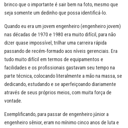
brinco que o importante é sair bem na foto, mesmo que
seja somente um dedinho que possa identificá-lo.
Quando eu era um jovem engenheiro (engenheiro jovem)
nas décadas de 1970 e 1980 era muito difícil, para não
dizer quase impossível, trilhar uma carreira rápida
passando de recém-formado aos níveis gerenciais. Era
tudo muito difícil em termos de equipamentos e
facilidades e os profissionais gastavam seu tempo na
parte técnica, colocando literalmente a mão na massa, se
dedicando, estudando e se aperfeiçoando diariamente
através de seus próprios meios, com muita força de
vontade.
Exemplificando, para passar de engenheiro júnior a
engenheiro sênior, eram no mínimo cinco anos de luta e