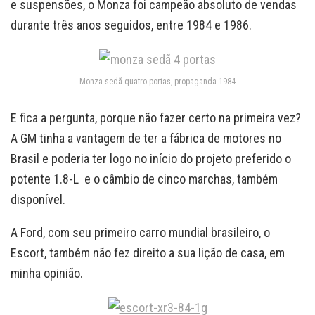
e suspensões, o Monza foi campeão absoluto de vendas
durante três anos seguidos, entre 1984 e 1986.
Monza sedã quatro-portas, propaganda 1984
E fica a pergunta, porque não fazer certo na primeira vez?
A GM tinha a vantagem de ter a fábrica de motores no
Brasil e poderia ter logo no início do projeto preferido o
potente 1.8-L e o câmbio de cinco marchas, também
disponível.
A Ford, com seu primeiro carro mundial brasileiro, o
Escort, também não fez direito a sua lição de casa, em
minha opinião.