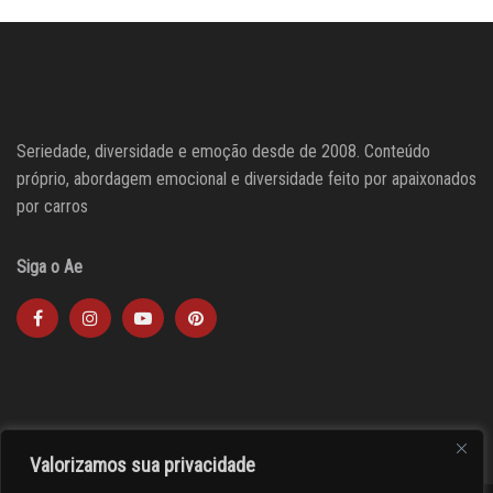
Seriedade, diversidade e emoção desde de 2008. Conteúdo
próprio, abordagem emocional e diversidade feito por apaixonados
por carros
Siga o Ae
Valorizamos sua privacidade