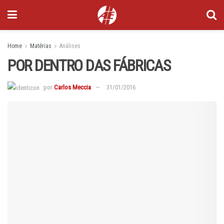
Home
Matérias
Análises
POR DENTRO DAS FÁBRICAS
por
Carlos Meccia
31/01/2016