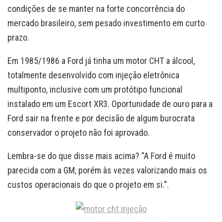
condições de se manter na forte concorrência do
mercado brasileiro, sem pesado investimento em curto
prazo.
Em 1985/1986 a Ford já tinha um motor CHT a álcool,
totalmente desenvolvido com injeção eletrônica
multiponto, inclusive com um protótipo funcional
instalado em um Escort XR3. Oportunidade de ouro para a
Ford sair na frente e por decisão de algum burocrata
conservador o projeto não foi aprovado.
Lembra-se do que disse mais acima? “A Ford é muito
parecida com a GM, porém às vezes valorizando mais os
custos operacionais do que o projeto em si.”.