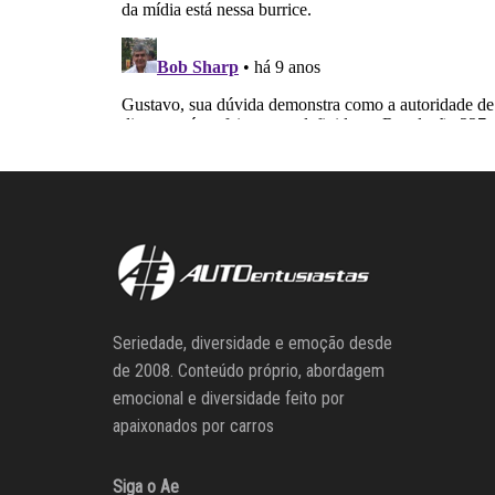
Seriedade, diversidade e emoção desde
de 2008. Conteúdo próprio, abordagem
emocional e diversidade feito por
apaixonados por carros
Siga o Ae