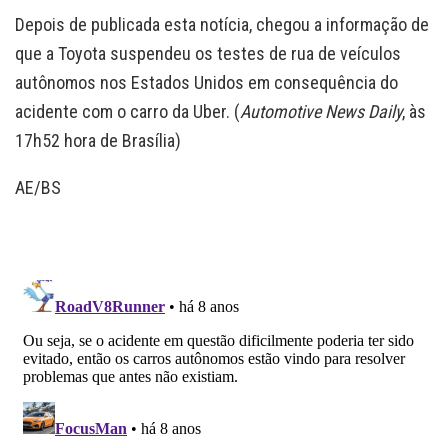
Depois de publicada esta notícia, chegou a informação de
que a Toyota suspendeu os testes de rua de veículos
autônomos nos Estados Unidos em consequência do
acidente com o carro da Uber. (
Automotive News Daily
, às
17h52 hora de Brasília)
AE/BS