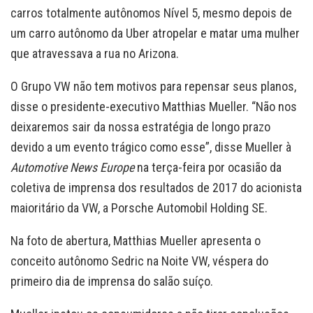
carros totalmente autônomos Nível 5, mesmo depois de
um carro autônomo da Uber atropelar e matar uma mulher
que atravessava a rua no Arizona.
O Grupo VW não tem motivos para repensar seus planos,
disse o presidente-executivo Matthias Mueller. “Não nos
deixaremos sair da nossa estratégia de longo prazo
devido a um evento trágico como esse”, disse Mueller à
Automotive News Europe
na terça-feira por ocasião da
coletiva de imprensa dos resultados de 2017 do acionista
maioritário da VW, a Porsche Automobil Holding SE.
Na foto de abertura, Matthias Mueller apresenta o
conceito autônomo Sedric na Noite VW, véspera do
primeiro dia de imprensa do salão suíço.