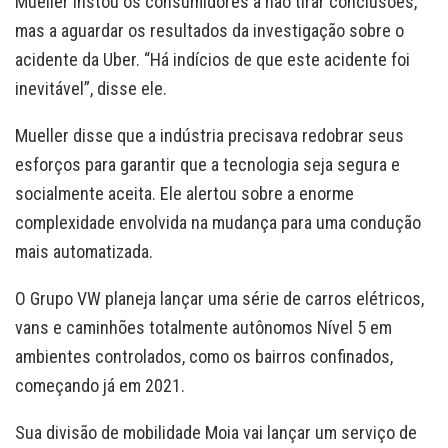
Mueller instou os consumidores a não tirar conclusões,
mas a aguardar os resultados da investigação sobre o
acidente da Uber. “Há indícios de que este acidente foi
inevitável”, disse ele.
Mueller disse que a indústria precisava redobrar seus
esforços para garantir que a tecnologia seja segura e
socialmente aceita. Ele alertou sobre a enorme
complexidade envolvida na mudança para uma condução
mais automatizada.
O Grupo VW planeja lançar uma série de carros elétricos,
vans e caminhões totalmente autônomos Nível 5 em
ambientes controlados, como os bairros confinados,
começando já em 2021.
Sua divisão de mobilidade Moia vai lançar um serviço de