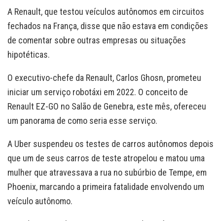
A Renault, que testou veículos autônomos em circuitos
fechados na França, disse que não estava em condições
de comentar sobre outras empresas ou situações
hipotéticas.
O executivo-chefe da Renault, Carlos Ghosn, prometeu
iniciar um serviço robotáxi em 2022. O conceito de
Renault EZ-GO no Salão de Genebra, este mês, ofereceu
um panorama de como seria esse serviço.
A Uber suspendeu os testes de carros autônomos depois
que um de seus carros de teste atropelou e matou uma
mulher que atravessava a rua no subúrbio de Tempe, em
Phoenix, marcando a primeira fatalidade envolvendo um
veículo autônomo.