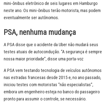
mini-ônibus eletrônico de seis lugares em Hamburgo
neste ano. Os mini-ônibus terão motorista, mas podem
eventualmente ser autônomos.
PSA, nenhuma mudança
A PSA disse que o acidente da Uber não mudará seus
testes atuais de autocondução. “A segurança é sempre
nossa maior prioridade”, disse uma porta-voz
A PSA vem testando tecnologia de veículos autônomos
nas estradas francesas desde 2015 e, no ano passado,
iniciou testes com motoristas “não especialistas”,
embora um engenheiro esteja no banco do passageiro
pronto para assumir o controle, se necessário.