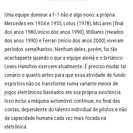
Uma equipe dominar a F-1 não é algo novo: a própria
Mercedes em 1954 e 1955, Lotus (1978), McLaren (final
dos anos 1980/início dos anos 1990), Williams (meados
dos anos 1990) e Ferrari (início dos anos 2000) viveram
períodos semelhantes. Nenhum deles, porém, foi tão
acachapante quando o que a equipe alemã e o britânico
Lewis Hamilton exercem atualmente. É preciso mudar tal
cenário o quanto antes para que essa atividade de fundo
esportivo não se transforme numa variante menor de
jogos eletrônicos baseados em sua própria existência.
Isso inclui a máquina automóvel continuar, no final das
contas, dependente do talento individual de pilotos e não
da capacidade humana cada vez mais focada na
eletrônica.