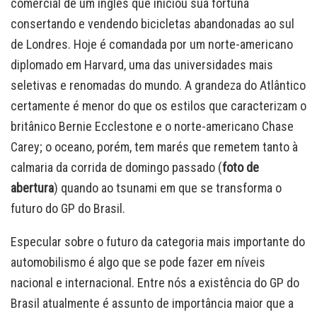
comercial de um inglês que iniciou sua fortuna
consertando e vendendo bicicletas abandonadas ao sul
de Londres. Hoje é comandada por um norte-americano
diplomado em Harvard, uma das universidades mais
seletivas e renomadas do mundo. A grandeza do Atlântico
certamente é menor do que os estilos que caracterizam o
britânico Bernie Ecclestone e o norte-americano Chase
Carey; o oceano, porém, tem marés que remetem tanto à
calmaria da corrida de domingo passado (
foto de
abertura
) quando ao tsunami em que se transforma o
futuro do GP do Brasil.
Especular sobre o futuro da categoria mais importante do
automobilismo é algo que se pode fazer em níveis
nacional e internacional. Entre nós a existência do GP do
Brasil atualmente é assunto de importância maior que a