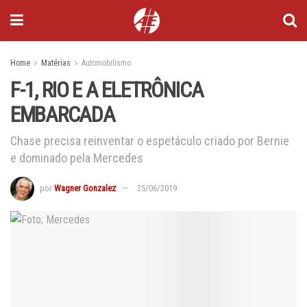
Home
Matérias
Automobilismo
F-1, RIO E A ELETRÔNICA
EMBARCADA
Chase precisa reinventar o espetáculo criado por Bernie
e dominado pela Mercedes
por
Wagner Gonzalez
25/06/2019