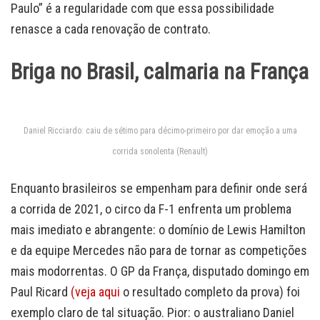
Paulo” é a regularidade com que essa possibilidade
renasce a cada renovação de contrato.
Briga no Brasil, calmaria na França
Daniel Ricciardo: caiu de sétimo para décimo-primeiro por dar emoção a uma
corrida sonolenta (Renault)
Enquanto brasileiros se empenham para definir onde será
a corrida de 2021, o circo da F-1 enfrenta um problema
mais imediato e abrangente: o domínio de Lewis Hamilton
e da equipe Mercedes não para de tornar as competições
mais modorrentas. O GP da França, disputado domingo em
Paul Ricard
(veja aqui
o resultado completo da prova) foi
exemplo claro de tal situação. Pior: o australiano Daniel