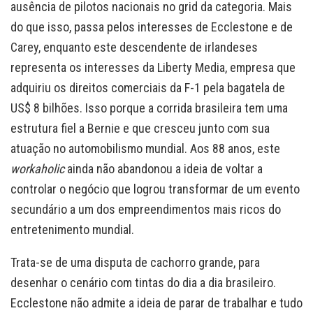
ausência de pilotos nacionais no grid da categoria. Mais
do que isso, passa pelos interesses de Ecclestone e de
Carey, enquanto este descendente de irlandeses
representa os interesses da Liberty Media, empresa que
adquiriu os direitos comerciais da F-1 pela bagatela de
US$ 8 bilhões. Isso porque a corrida brasileira tem uma
estrutura fiel a Bernie e que cresceu junto com sua
atuação no automobilismo mundial. Aos 88 anos, este
workaholic
ainda não abandonou a ideia de voltar a
controlar o negócio que logrou transformar de um evento
secundário a um dos empreendimentos mais ricos do
entretenimento mundial.
Trata-se de uma disputa de cachorro grande, para
desenhar o cenário com tintas do dia a dia brasileiro.
Ecclestone não admite a ideia de parar de trabalhar e tudo