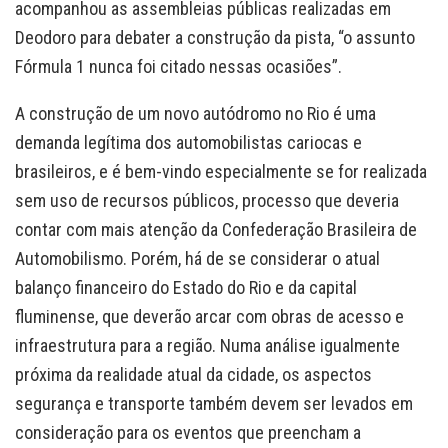
acompanhou as assembleias públicas realizadas em
Deodoro para debater a construção da pista, “o assunto
Fórmula 1 nunca foi citado nessas ocasiões”.
A construção de um novo autódromo no Rio é uma
demanda legítima dos automobilistas cariocas e
brasileiros, e é bem-vindo especialmente se for realizada
sem uso de recursos públicos, processo que deveria
contar com mais atenção da Confederação Brasileira de
Automobilismo. Porém, há de se considerar o atual
balanço financeiro do Estado do Rio e da capital
fluminense, que deverão arcar com obras de acesso e
infraestrutura para a região. Numa análise igualmente
próxima da realidade atual da cidade, os aspectos
segurança e transporte também devem ser levados em
consideração para os eventos que preencham a