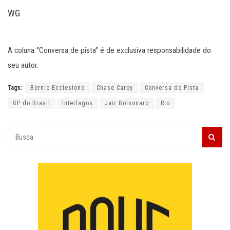
WG
A coluna “Conversa de pista” é de exclusiva responsabilidade do
seu autor.
Tags:
Bernie Ecclestone
Chase Carey
Conversa de Pista
GP do Brasil
Interlagos
Jair Bolsonaro
Rio