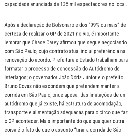
capacidade anunciada de 135 mil espectadores no local.
Após a declaração de Bolsonaro e dos “99% ou mais” de
certeza de realizar o GP de 2021 no Rio, é importante
lembrar que Chase Carey afirmou que segue negociando
com São Paulo, cujo contrato atual inclui preferência na
renovação do acordo. Prefeitura e Estado trabalham para
formatar o processo de concessão do Autódromo de
Interlagos; o governador João Dória Júnior e o prefeito
Bruno Covas não escondem que pretendem manter a
corrida em São Paulo, onde apesar das limitações de um
autódromo que já existe, há estrutura de acomodação,
transporte e alimentação adequadas para o circo que faz
o GP acontecer. Mais importante do que qualquer outra
coisa é o fato de que o assunto “tirar a corrida de São