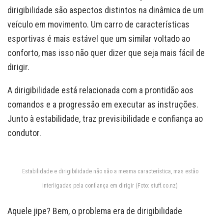
dirigibilidade são aspectos distintos na dinâmica de um
veículo em movimento. Um carro de características
esportivas é mais estável que um similar voltado ao
conforto, mas isso não quer dizer que seja mais fácil de
dirigir.
A dirigibilidade está relacionada com a prontidão aos
comandos e a progressão em executar as instruções.
Junto à estabilidade, traz previsibilidade e confiança ao
condutor.
Estabilidade e dirigibilidade não são a mesma característica, mas estão
interligadas pela confiança em dirigir (Foto: stuff.co.nz)
Aquele jipe? Bem, o problema era de dirigibilidade