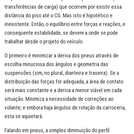
transferências de carga) que ocorrem por existir essa
distância do piso até o CG. Mas isto é hipotético e
inexistente. Então, o equilíbrio entre forças e reações, e
consequente estabilidade, se devem a onde se pode
trabalhar desde o projeto do veículo.
O primeiro é minimizar a deriva dos pneus através de
escolha minuciosa dos ângulos e geometria das
suspensões (sim, no plural, dianteira e traseira). Se a
distribuição das forças for adequada, a área de contato
será mais constante e a deriva a menor viável em cada
situação. Minimiza a necessidade de correções ao
volante; e embora haja ângulos de rotação da carroceria,
esta se aquietará.
Falando em pneus, a simples diminuição do perfil