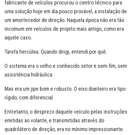
fabricante de veículos procurou o centro técnico para
uma solução hoje em dia pouco provável, a instalação de
um amortecedor de direção. Naquela época não era tão
incomum em veículos de projeto mais antigo, como era
aquele caso.
Tarefa hercúlea. Quando dirigi, entendi por quê.
O sistema era o velho e conhecido setor e sem-fim, sem
assistência hidráulica.
Mas era um jipe bom e robusto. O eixo dianteiro era tipo
rígido, com diferencial.
Entretanto, o desprezo daquele veículo pelas instruções
emitidas ao volante, e transmitidas através do
quadrilátero de direção, era no mínimo impressionante.