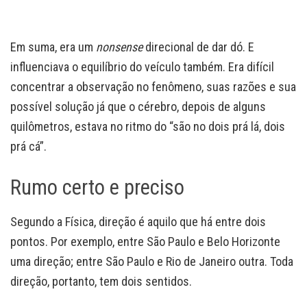
Em suma, era um
nonsense
direcional de dar dó. E
influenciava o equilíbrio do veículo também. Era difícil
concentrar a observação no fenômeno, suas razões e sua
possível solução já que o cérebro, depois de alguns
quilômetros, estava no ritmo do “são no dois prá lá, dois
prá cá”.
Rumo certo e preciso
Segundo a Física, direção é aquilo que há entre dois
pontos. Por exemplo, entre São Paulo e Belo Horizonte
uma direção; entre São Paulo e Rio de Janeiro outra. Toda
direção, portanto, tem dois sentidos.