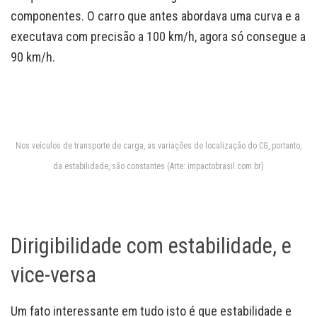
componentes. O carro que antes abordava uma curva e a
executava com precisão a 100 km/h, agora só consegue a
90 km/h.
Nos veículos de transporte de carga, as variações de localização do CG, portanto,
da estabilidade, são constantes (Arte: impactobrasil.com.br)
Dirigibilidade com estabilidade, e
vice-versa
Um fato interessante em tudo isto é que estabilidade e