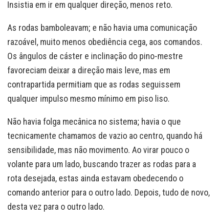
Insistia em ir em qualquer direção, menos reto.
As rodas bamboleavam; e não havia uma comunicação
razoável, muito menos obediência cega, aos comandos.
Os ângulos de cáster e inclinação do pino-mestre
favoreciam deixar a direção mais leve, mas em
contrapartida permitiam que as rodas seguissem
qualquer impulso mesmo mínimo em piso liso.
Não havia folga mecânica no sistema; havia o que
tecnicamente chamamos de vazio ao centro, quando há
sensibilidade, mas não movimento. Ao virar pouco o
volante para um lado, buscando trazer as rodas para a
rota desejada, estas ainda estavam obedecendo o
comando anterior para o outro lado. Depois, tudo de novo,
desta vez para o outro lado.