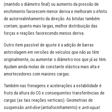
(mantido o diâmetro final) ou aumento da pressão de
enchimento favorecem menor deriva e melhoram o efeito
de autorrealinhamento da direção. As bitolas também
contam; quanto mais largas, melhor distribuição das
forças e reações favorecendo menos deriva.
Outro item passível de ajuste é a adição de barras
antirrolagem em versões de veículos que não as têm
originalmente, ou aumentar o diâmetro nos que já as têm.
Ajudam ainda molas de constante elástica mais alta e
amortecedores com maiores cargas.
Também nas frenagens e acelerações a estabilidade é
fruto da altura do CG e consequentes transferências de
cargas (as tais reações verticais). Geometrias de
suspensão
anti-dive
(antiafocinhamento) e
anti-squat