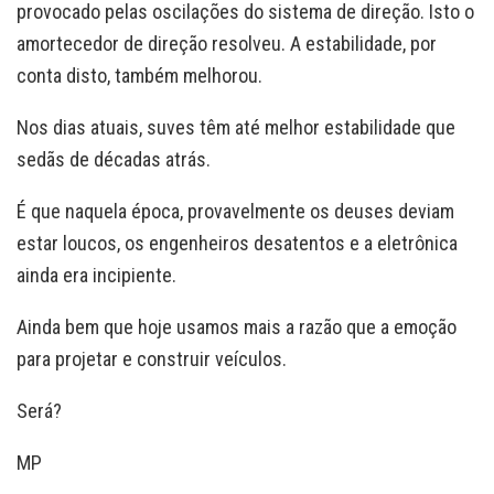
provocado pelas oscilações do sistema de direção. Isto o
amortecedor de direção resolveu. A estabilidade, por
conta disto, também melhorou.
Nos dias atuais, suves têm até melhor estabilidade que
sedãs de décadas atrás.
É que naquela época, provavelmente os deuses deviam
estar loucos, os engenheiros desatentos e a eletrônica
ainda era incipiente.
Ainda bem que hoje usamos mais a razão que a emoção
para projetar e construir veículos.
Será?
MP