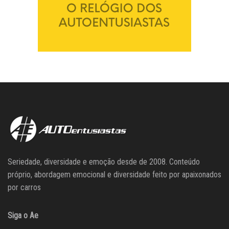
Seriedade, diversidade e emoção desde de 2008. Conteúdo
próprio, abordagem emocional e diversidade feito por apaixonados
por carros
Siga o Ae