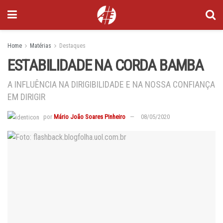
Home
Matérias
Destaques
ESTABILIDADE NA CORDA BAMBA
A INFLUÊNCIA NA DIRIGIBILIDADE E NA NOSSA CONFIANÇA
EM DIRIGIR
por
Mário João Soares Pinheiro
08/05/2020