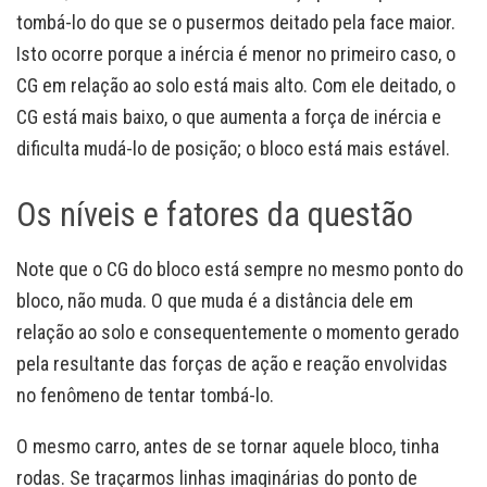
tombá-lo do que se o pusermos deitado pela face maior.
Isto ocorre porque a inércia é menor no primeiro caso, o
CG em relação ao solo está mais alto. Com ele deitado, o
CG está mais baixo, o que aumenta a força de inércia e
dificulta mudá-lo de posição; o bloco está mais estável.
Os níveis e fatores da questão
Note que o CG do bloco está sempre no mesmo ponto do
bloco, não muda. O que muda é a distância dele em
relação ao solo e consequentemente o momento gerado
pela resultante das forças de ação e reação envolvidas
no fenômeno de tentar tombá-lo.
O mesmo carro, antes de se tornar aquele bloco, tinha
rodas. Se traçarmos linhas imaginárias do ponto de