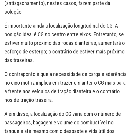
(antiagachamento), nestes casos, fazem parte da
solução.
É importante ainda a localização longitudinal do CG. A
posição ideal é CG no centro entre eixos. Entretanto, se
estiver muito próximo das rodas dianteiras, aumentará o
esforço de esterço; o contrário de estiver mais próximo
das traseiras.
O contraponto é que a necessidade de carga e aderência
no eixo motriz implica em trazer e manter o CG mais para
a frente nos veículos de tração dianteira e o contrário
nos de tração traseira.
Além disso, a localização do CG varia com o número de
passageiros, bagagem e volume do combustível no
tanque e até mesmo com o desgaste e vida útil dos