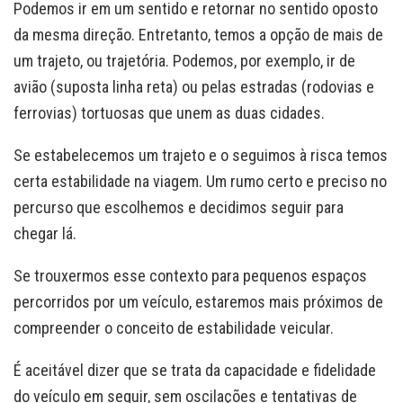
Podemos ir em um sentido e retornar no sentido oposto
da mesma direção. Entretanto, temos a opção de mais de
um trajeto, ou trajetória. Podemos, por exemplo, ir de
avião (suposta linha reta) ou pelas estradas (rodovias e
ferrovias) tortuosas que unem as duas cidades.
Se estabelecemos um trajeto e o seguimos à risca temos
certa estabilidade na viagem. Um rumo certo e preciso no
percurso que escolhemos e decidimos seguir para
chegar lá.
Se trouxermos esse contexto para pequenos espaços
percorridos por um veículo, estaremos mais próximos de
compreender o conceito de estabilidade veicular.
É aceitável dizer que se trata da capacidade e fidelidade
do veículo em seguir, sem oscilações e tentativas de