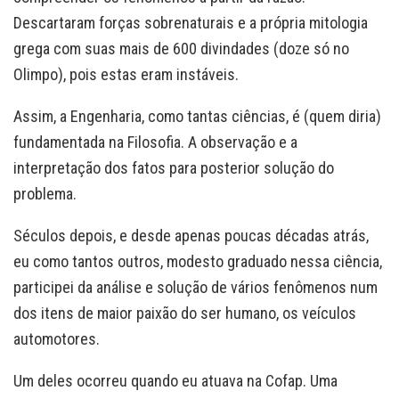
Descartaram forças sobrenaturais e a própria mitologia
grega com suas mais de 600 divindades (doze só no
Olimpo), pois estas eram instáveis.
Assim, a Engenharia, como tantas ciências, é (quem diria)
fundamentada na Filosofia. A observação e a
interpretação dos fatos para posterior solução do
problema.
Séculos depois, e desde apenas poucas décadas atrás,
eu como tantos outros, modesto graduado nessa ciência,
participei da análise e solução de vários fenômenos num
dos itens de maior paixão do ser humano, os veículos
automotores.
Um deles ocorreu quando eu atuava na Cofap. Uma