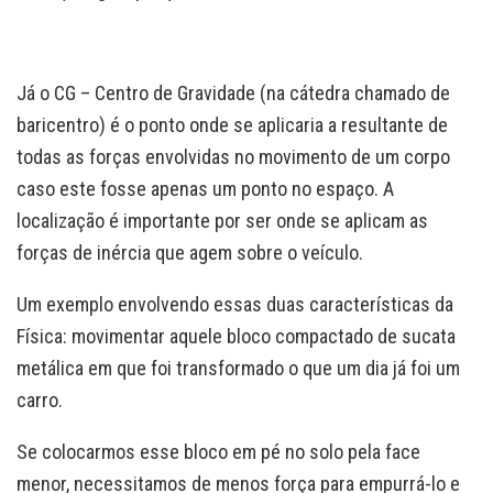
Já o CG – Centro de Gravidade (na cátedra chamado de
baricentro) é o ponto onde se aplicaria a resultante de
todas as forças envolvidas no movimento de um corpo
caso este fosse apenas um ponto no espaço. A
localização é importante por ser onde se aplicam as
forças de inércia que agem sobre o veículo.
Um exemplo envolvendo essas duas características da
Física: movimentar aquele bloco compactado de sucata
metálica em que foi transformado o que um dia já foi um
carro.
Se colocarmos esse bloco em pé no solo pela face
menor, necessitamos de menos força para empurrá-lo e