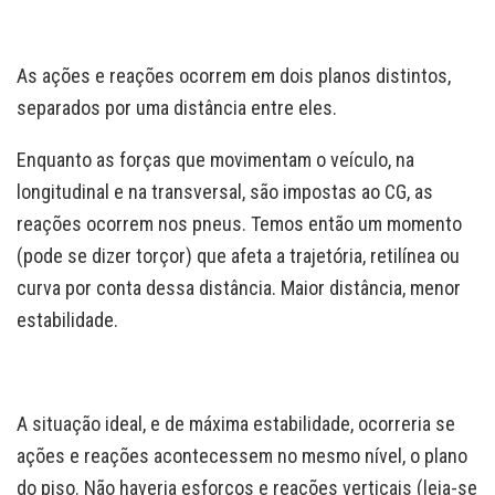
As ações e reações ocorrem em dois planos distintos,
separados por uma distância entre eles.
Enquanto as forças que movimentam o veículo, na
longitudinal e na transversal, são impostas ao CG, as
reações ocorrem nos pneus. Temos então um momento
(pode se dizer torçor) que afeta a trajetória, retilínea ou
curva por conta dessa distância. Maior distância, menor
estabilidade.
A situação ideal, e de máxima estabilidade, ocorreria se
ações e reações acontecessem no mesmo nível, o plano
do piso. Não haveria esforços e reações verticais (leia-se