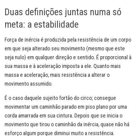
Duas definições juntas numa só
meta: a estabilidade
Força de inércia é produzida pela resistência de um corpo
em que seja alterado seu movimento (mesmo que este
seja nulo) em qualquer direção e sentido. É proporcional à
sua massa e à aceleração imposta a ele. Quanto mais
massa e aceleração, mais resistência a alterar o
movimento assumido.
É o caso daquele sujeito fortão do circo; consegue
movimentar um caminhão parado em piso plano por uma
corda amarrada em sua cintura. Depois que se inicia o
movimento que tirou o caminhão da inércia, quase não há
esforço algum porque diminui muito a resistência.