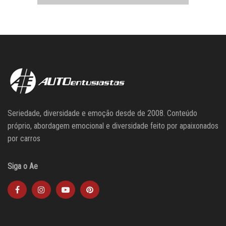
Seriedade, diversidade e emoção desde de 2008. Conteúdo
próprio, abordagem emocional e diversidade feito por apaixonados
por carros
Siga o Ae