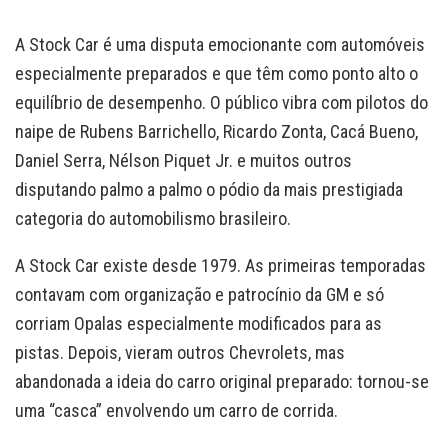
A Stock Car é uma disputa emocionante com automóveis
especialmente preparados e que têm como ponto alto o
equilíbrio de desempenho. O público vibra com pilotos do
naipe de Rubens Barrichello, Ricardo Zonta, Cacá Bueno,
Daniel Serra, Nélson Piquet Jr. e muitos outros
disputando palmo a palmo o pódio da mais prestigiada
categoria do automobilismo brasileiro.
A Stock Car existe desde 1979. As primeiras temporadas
contavam com organização e patrocínio da GM e só
corriam Opalas especialmente modificados para as
pistas. Depois, vieram outros Chevrolets, mas
abandonada a ideia do carro original preparado: tornou-se
uma “casca” envolvendo um carro de corrida.