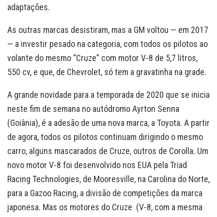
adaptações.
As outras marcas desistiram, mas a GM voltou — em 2017
— a investir pesado na categoria, com todos os pilotos ao
volante do mesmo “Cruze” com motor V-8 de 5,7 litros,
550 cv, e que, de Chevrolet, só tem a gravatinha na grade.
A grande novidade para a temporada de 2020 que se inicia
neste fim de semana no autódromo Ayrton Senna
(Goiânia), é a adesão de uma nova marca, a Toyota. A partir
de agora, todos os pilotos continuam dirigindo o mesmo
carro, alguns mascarados de Cruze, outros de Corolla. Um
novo motor V-8 foi desenvolvido nos EUA pela Triad
Racing Technologies, de Mooresville, na Carolina do Norte,
para a Gazoo Racing, a divisão de competições da marca
japonesa. Mas os motores do Cruze (V-8, com a mesma