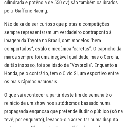
cilindrada e potência de 550 cv) são também calibrados
pela Giaffone Racing.
Não deixa de ser curioso que pistas e competições
sempre representaram um verdadeiro contraponto à
imagem da Toyota no Brasil, com modelos “bem
comportados”, estilo e mecânica “caretas”. O capricho da
marca sempre foi uma inegável qualidade, mas o Corolla,
de tão insosso, foi apelidado de “Vovorolla”. Enquanto a
Honda, pelo contrário, tem o Civic Si, um esportivo entre
os mais rápidos nacionais.
O que vai acontecer a partir deste fim de semana é o
reinício de um show nos autódromos baseado numa
propaganda enganosa que pretende iludir o público (só na
tevê, por enquanto), levando-o a acreditar numa disputa