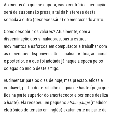
Ao menos é o que se espera, caso contrário a sensação
será de suspensão presa, a tal da histerese desta
somada à outra (desnecessária) do mencionado atrito.
Como descobrir os valores? Atualmente, com a
disseminação dos simuladores, basta estudar
movimentos e esforços em computador e trabalhar com
as dimensões disponíveis. Uma análise prática, adicional
e posterior, é a que foi adotada já naquela época pelos
colegas do início deste artigo.
Rudimentar para os dias de hoje, mas preciso, eficaz e
confiável, partiu do retrabalho da guia de haste (peça que
fica na parte superior do amortecedor e por onde desliza
a haste). Ela recebeu um pequeno
strain gauge
(medidor
eletrônico de tensão em inglês) exatamente na parte de