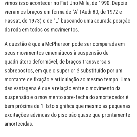
vimos isso acontecer no Fiat Uno Mille, de 1990. Depois
vieram os braços em forma de “A” (Audi 80, de 1972 e
Passat, de 1973) e de “L” buscando uma acurada posição
da roda em todos os movimentos.
A questão é que a McPherson pode ser comparada em
seus movimentos cinemáticos à suspensão de
quadrilátero deformável, de braços transversais
sobrepostos, em que o superior é substituído por um
montante de fixação e articulação ao mesmo tempo. Uma
das vantagens é que a relação entre o movimento da
suspensão e o movimento abre-fecha do amortecedor é
bem próxima de 1. Isto significa que mesmo as pequenas
excitações advindas do piso são quase que prontamente
amortecidas.