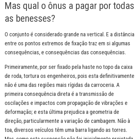
Mas qual o ônus a pagar por todas
as benesses?
O conjunto é considerado grande na vertical. E a distância
entre os pontos extremos de fixação traz em si algumas
consequências, e consequências das consequências.
Primeiramente, por ser fixado pela haste no topo da caixa
de roda, tortura os engenheiros, pois esta definitivamente
não é uma das regiões mais rígidas da carroceria. A
primeira consequência direta é a transmissão de
oscilações e impactos com propagação de vibrações e
deformação; e esta última prejudica a geometria de
direção, particularmente a variação de cambagem. Não à
toa, diversos veículos têm uma barra ligando as torres.
Mas, como esta suspensão não foi inicialmente projetada