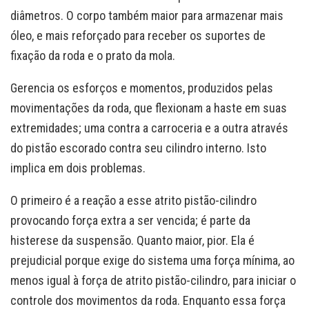
diâmetros. O corpo também maior para armazenar mais
óleo, e mais reforçado para receber os suportes de
fixação da roda e o prato da mola.
Gerencia os esforços e momentos, produzidos pelas
movimentações da roda, que flexionam a haste em suas
extremidades; uma contra a carroceria e a outra através
do pistão escorado contra seu cilindro interno. Isto
implica em dois problemas.
O primeiro é a reação a esse atrito pistão-cilindro
provocando força extra a ser vencida; é parte da
histerese da suspensão. Quanto maior, pior. Ela é
prejudicial porque exige do sistema uma força mínima, ao
menos igual à força de atrito pistão-cilindro, para iniciar o
controle dos movimentos da roda. Enquanto essa força