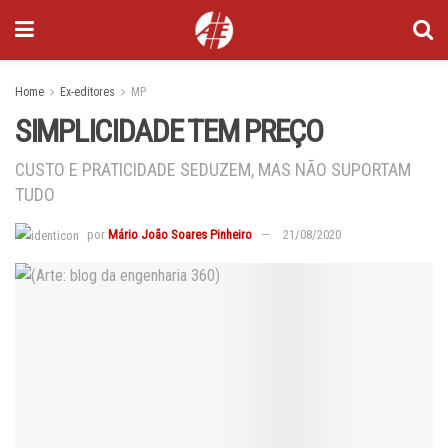
Home
Ex-editores
MP
SIMPLICIDADE TEM PREÇO
CUSTO E PRATICIDADE SEDUZEM, MAS NÃO SUPORTAM
TUDO
por
Mário João Soares Pinheiro
21/08/2020