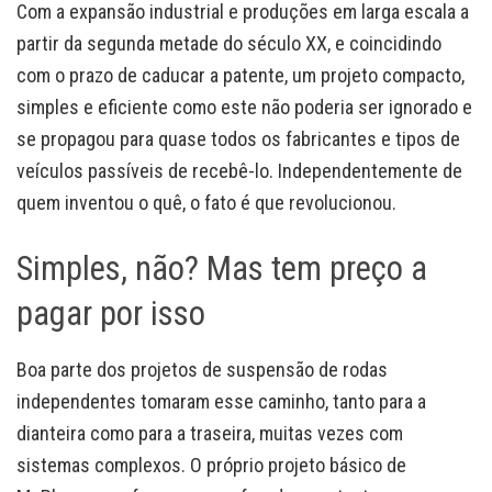
Com a expansão industrial e produções em larga escala a
partir da segunda metade do século XX, e coincidindo
com o prazo de caducar a patente, um projeto compacto,
simples e eficiente como este não poderia ser ignorado e
se propagou para quase todos os fabricantes e tipos de
veículos passíveis de recebê-lo. Independentemente de
quem inventou o quê, o fato é que revolucionou.
Simples, não? Mas tem preço a
pagar por isso
Boa parte dos projetos de suspensão de rodas
independentes tomaram esse caminho, tanto para a
dianteira como para a traseira, muitas vezes com
sistemas complexos. O próprio projeto básico de