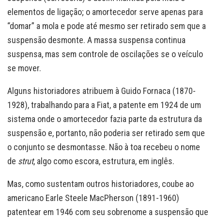
elementos de ligação; o amortecedor serve apenas para
“domar” a mola e pode até mesmo ser retirado sem que a
suspensão desmonte. A massa suspensa continua
suspensa, mas sem controle de oscilações se o veículo
se mover.
Alguns historiadores atribuem à Guido Fornaca (1870-
1928), trabalhando para a Fiat, a patente em 1924 de um
sistema onde o amortecedor fazia parte da estrutura da
suspensão e, portanto, não poderia ser retirado sem que
o conjunto se desmontasse. Não à toa recebeu o nome
de
strut
, algo como escora, estrutura, em inglês.
Mas, como sustentam outros historiadores, coube ao
americano Earle Steele MacPherson (1891-1960)
patentear em 1946 com seu sobrenome a suspensão que