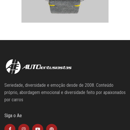
Seriedade, diversidade e emoção desde de 2008. Conteúdo
próprio, abordagem emocional e diversidade feito por apaixonados
por carros
Siga o Ae