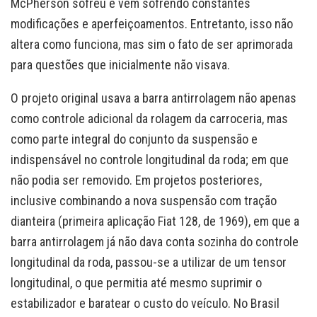
McPherson sofreu e vem sofrendo constantes
modificações e aperfeiçoamentos. Entretanto, isso não
altera como funciona, mas sim o fato de ser aprimorada
para questões que inicialmente não visava.
O projeto original usava a barra antirrolagem não apenas
como controle adicional da rolagem da carroceria, mas
como parte integral do conjunto da suspensão e
indispensável no controle longitudinal da roda; em que
não podia ser removido. Em projetos posteriores,
inclusive combinando a nova suspensão com tração
dianteira (primeira aplicação Fiat 128, de 1969), em que a
barra antirrolagem já não dava conta sozinha do controle
longitudinal da roda, passou-se a utilizar de um tensor
longitudinal, o que permitia até mesmo suprimir o
estabilizador e baratear o custo do veículo. No Brasil