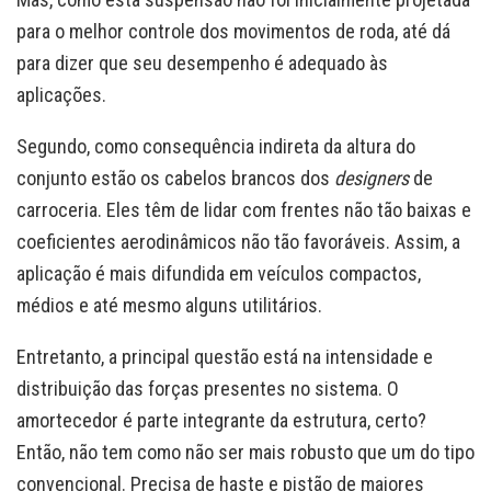
para o melhor controle dos movimentos de roda, até dá
para dizer que seu desempenho é adequado às
aplicações.
Segundo, como consequência indireta da altura do
conjunto estão os cabelos brancos dos
designers
de
carroceria. Eles têm de lidar com frentes não tão baixas e
coeficientes aerodinâmicos não tão favoráveis. Assim, a
aplicação é mais difundida em veículos compactos,
médios e até mesmo alguns utilitários.
Entretanto, a principal questão está na intensidade e
distribuição das forças presentes no sistema. O
amortecedor é parte integrante da estrutura, certo?
Então, não tem como não ser mais robusto que um do tipo
convencional. Precisa de haste e pistão de maiores