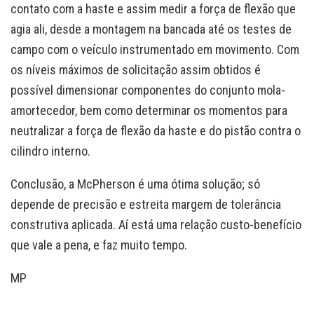
contato com a haste e assim medir a força de flexão que
agia ali, desde a montagem na bancada até os testes de
campo com o veículo instrumentado em movimento. Com
os níveis máximos de solicitação assim obtidos é
possível dimensionar componentes do conjunto mola-
amortecedor, bem como determinar os momentos para
neutralizar a força de flexão da haste e do pistão contra o
cilindro interno.
Conclusão, a McPherson é uma ótima solução; só
depende de precisão e estreita margem de tolerância
construtiva aplicada. Aí está uma relação custo-benefício
que vale a pena, e faz muito tempo.
MP