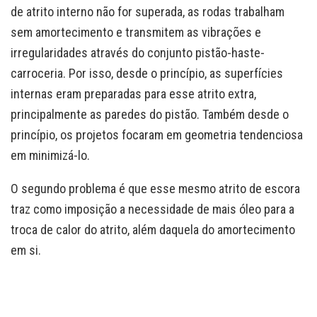
de atrito interno não for superada, as rodas trabalham
sem amortecimento e transmitem as vibrações e
irregularidades através do conjunto pistão-haste-
carroceria. Por isso, desde o princípio, as superfícies
internas eram preparadas para esse atrito extra,
principalmente as paredes do pistão. Também desde o
princípio, os projetos focaram em geometria tendenciosa
em minimizá-lo.
O segundo problema é que esse mesmo atrito de escora
traz como imposição a necessidade de mais óleo para a
troca de calor do atrito, além daquela do amortecimento
em si.