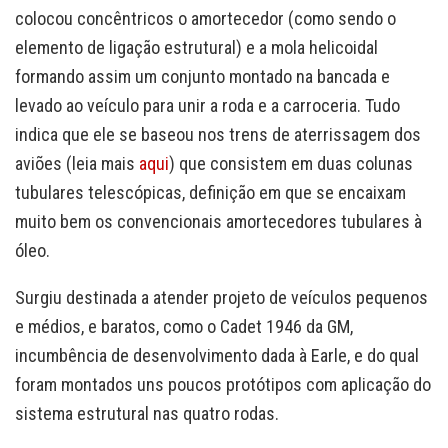
colocou concêntricos o amortecedor (como sendo o
elemento de ligação estrutural) e a mola helicoidal
formando assim um conjunto montado na bancada e
levado ao veículo para unir a roda e a carroceria. Tudo
indica que ele se baseou nos trens de aterrissagem dos
aviões (leia mais
aqui
) que consistem em duas colunas
tubulares telescópicas, definição em que se encaixam
muito bem os convencionais amortecedores tubulares à
óleo.
Surgiu destinada a atender projeto de veículos pequenos
e médios, e baratos, como o Cadet 1946 da GM,
incumbência de desenvolvimento dada à Earle, e do qual
foram montados uns poucos protótipos com aplicação do
sistema estrutural nas quatro rodas.