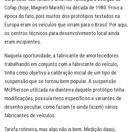
Cofap (hoje, Magneti Marelli) na década de 1980. Friso a
época do fato, pois muitos dos protótipos testados na
Europa eram os veículos que viriam para o Brasil. Por aqui,
os centros técnicos para desenvolvimento local ainda
eram incipientes.
Naquela oportunidade, a fabricante de amortecedores
trabalhando em conjunto com a fabricante do veículo,
tinha como objetivo a calibração inicial de um tipo de
suspensão que se tornou bem popular. A suspensão
McPherson utilizada na dianteira daquele protótipo tinha
modificações, possuía itens específicos e variantes de
desenho peculiar, como faziam (e ainda fazem) vários
fabricantes de veículos.
Tarefa rotineira, mas algo não ia bem. Medição daqui,