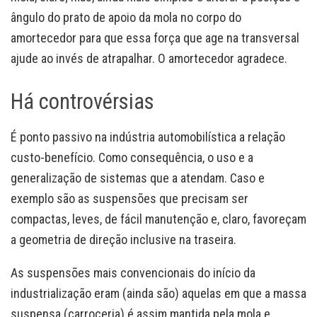
ângulo do prato de apoio da mola no corpo do
amortecedor para que essa força que age na transversal
ajude ao invés de atrapalhar. O amortecedor agradece.
Há controvérsias
É ponto passivo na indústria automobilística a relação
custo-benefício. Como consequência, o uso e a
generalização de sistemas que a atendam. Caso e
exemplo são as suspensões que precisam ser
compactas, leves, de fácil manutenção e, claro, favoreçam
a geometria de direção inclusive na traseira.
As suspensões mais convencionais do início da
industrialização eram (ainda são) aquelas em que a massa
suspensa (carroceria) é assim mantida pela mola e