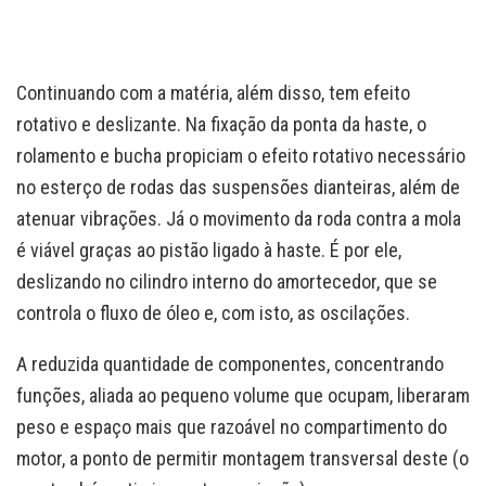
Continuando com a matéria, além disso, tem efeito
rotativo e deslizante. Na fixação da ponta da haste, o
rolamento e bucha propiciam o efeito rotativo necessário
no esterço de rodas das suspensões dianteiras, além de
atenuar vibrações. Já o movimento da roda contra a mola
é viável graças ao pistão ligado à haste. É por ele,
deslizando no cilindro interno do amortecedor, que se
controla o fluxo de óleo e, com isto, as oscilações.
A reduzida quantidade de componentes, concentrando
funções, aliada ao pequeno volume que ocupam, liberaram
peso e espaço mais que razoável no compartimento do
motor, a ponto de permitir montagem transversal deste (o