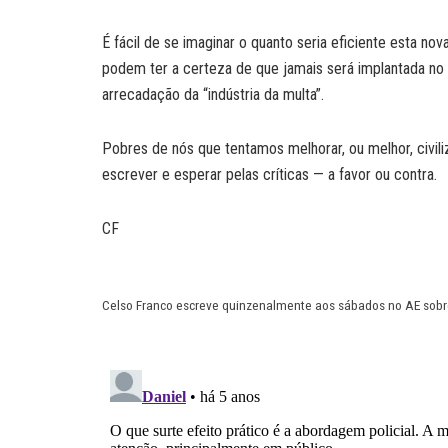
É fácil de se imaginar o quanto seria eficiente esta nov
podem ter a certeza de que jamais será implantada no 
arrecadação da “indústria da multa”.
Pobres de nós que tentamos melhorar, ou melhor, civi
escrever e esperar pelas críticas — a favor ou contra.
CF
Celso Franco escreve quinzenalmente aos sábados no AE sobre