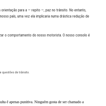
a orientação para a — repito —, paz no trânsito. No entanto,
nosso país, uma vez ela implicaria numa drástica redução de
lizar o comportamento do nosso motorista. O nosso consolo é
 questões de trânsito.