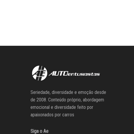
Seriedade, diversidade e emoção desde
de 2008. Conteúdo próprio, abordagem
emocional e diversidade feito por
apaixonados por carros
Siga o Ae