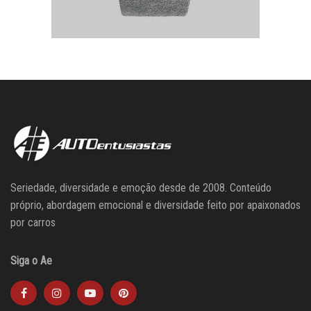
Seriedade, diversidade e emoção desde de 2008. Conteúdo
próprio, abordagem emocional e diversidade feito por apaixonados
por carros
Siga o Ae