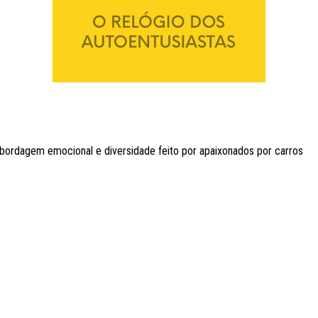
bordagem emocional e diversidade feito por apaixonados por carros