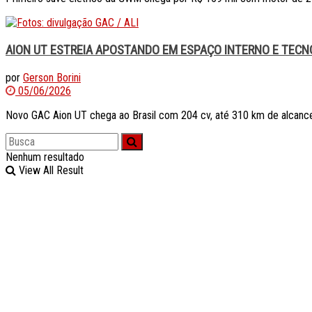
AION UT ESTREIA APOSTANDO EM ESPAÇO INTERNO E TECN
por
Gerson Borini
05/06/2026
Novo GAC Aion UT chega ao Brasil com 204 cv, até 310 km de alcance
Nenhum resultado
View All Result