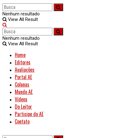
Nenhum resultado
View All Result
Nenhum resultado
View All Result
Home
Editores
Avaliações
Portal AE
Colunas
Mundo AE
Vídeos
Do Leitor
Participe do AE
Contato