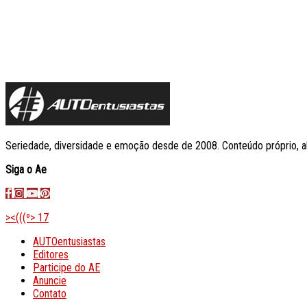
Seriedade, diversidade e emoção desde de 2008. Conteúdo próprio, a
Siga o Ae
><(((º> 17
AUTOentusiastas
Editores
Participe do AE
Anuncie
Contato