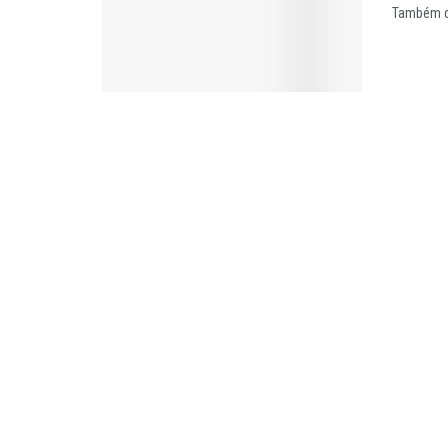
Também da