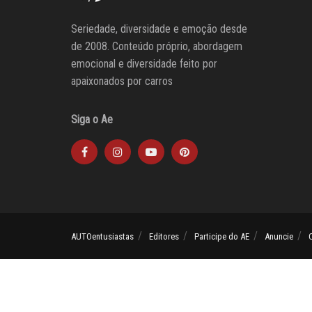
Seriedade, diversidade e emoção desde
de 2008. Conteúdo próprio, abordagem
emocional e diversidade feito por
apaixonados por carros
Siga o Ae
AUTOentusiastas
Editores
Participe do AE
Anuncie