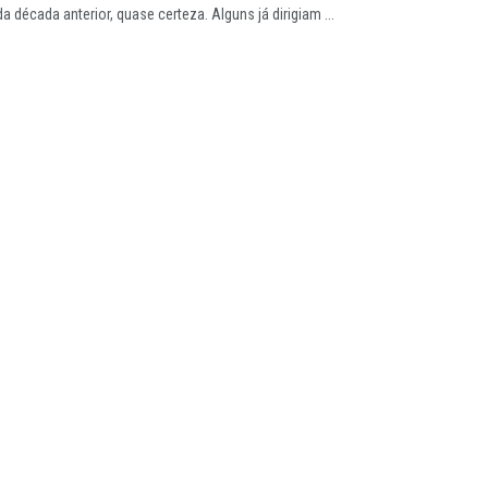
 década anterior, quase certeza. Alguns já dirigiam ...