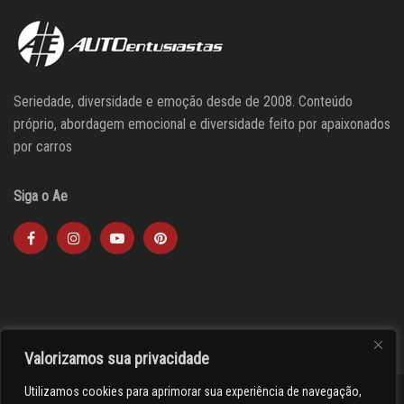
Seriedade, diversidade e emoção desde de 2008. Conteúdo
próprio, abordagem emocional e diversidade feito por apaixonados
por carros
Siga o Ae
Valorizamos sua privacidade
Utilizamos cookies para aprimorar sua experiência de navegação,