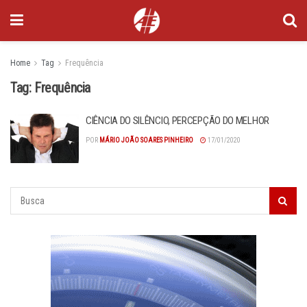
Home
Tag
Frequência
Tag:
Frequência
CIÊNCIA DO SILÊNCIO, PERCEPÇÃO DO MELHOR
POR
MÁRIO JOÃO SOARES PINHEIRO
17/01/2020