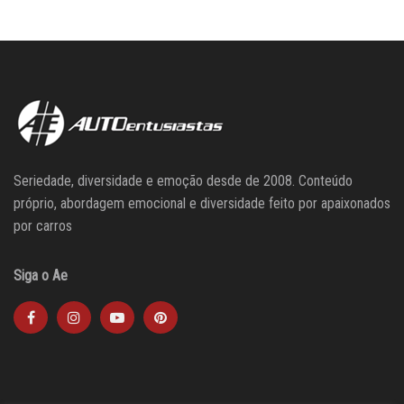
Seriedade, diversidade e emoção desde de 2008. Conteúdo
próprio, abordagem emocional e diversidade feito por apaixonados
por carros
Siga o Ae