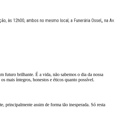
ção, às 12h00, ambos no mesmo local, a Funerária Ossel,, na Av.