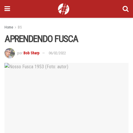
Home
BS
APRENDENDO FUSCA
por
Bob Sharp
06/02/2022