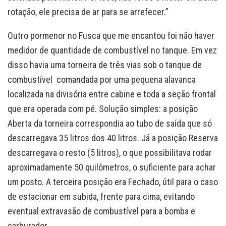
rotação, ele precisa de ar para se arrefecer.”
Outro pormenor no Fusca que me encantou foi não haver
medidor de quantidade de combustível no tanque. Em vez
disso havia uma torneira de três vias sob o tanque de
combustível comandada por uma pequena alavanca
localizada na divisória entre cabine e toda a seção frontal
que era operada com pé. Solução simples: a posição
Aberta da torneira correspondia ao tubo de saída que só
descarregava 35 litros dos 40 litros. Já a posição Reserva
descarregava o resto (5 litros), o que possibilitava rodar
aproximadamente 50 quilômetros, o suficiente para achar
um posto. A terceira posição era Fechado, útil para o caso
de estacionar em subida, frente para cima, evitando
eventual extravasão de combustível para a bomba e
carburador.