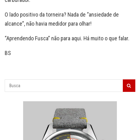
O lado positivo da torneira? Nada de “ansiedade de
alcance”, não havia medidor para olhar!
“Aprendendo Fusca” não para aqui. Há muito o que falar.
BS