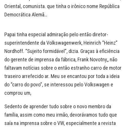
Oriental, comunista. que tinha o irônico nome República
Democrática Alemã…
Papai tinha especial admiração pelo então diretor-
superintendente da Volkswagenwerk, Heinrich “Heinz”
Nordhoff. “Sujeito formidável”, dizia. Graças à eficiência
do gerente de imprensa da fábrica, Frank Novotny,, não
faltavam notícias sobre o então estranho carro de motor
traseiro arrefecido ar. Meu se encantou por toda a ideia
do “carro do povo”, se interessou pelo Volkswagen e
comprou um,
Sedento de aprender tudo sobre o novo membro da
família, assim como meu irmão, devorávamos tudo que
saía na imprensa sobre o VW, especialmente a revista