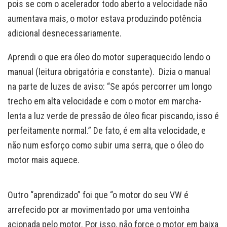
pois se com o acelerador todo aberto a velocidade não
aumentava mais, o motor estava produzindo potência
adicional desnecessariamente.
Aprendi o que era óleo do motor superaquecido lendo o
manual (leitura obrigatória e constante). Dizia o manual
na parte de luzes de aviso: “Se após percorrer um longo
trecho em alta velocidade e com o motor em marcha-
lenta a luz verde de pressão de óleo ficar piscando, isso é
perfeitamente normal.” De fato, é em alta velocidade, e
não num esforço como subir uma serra, que o óleo do
motor mais aquece.
Outro “aprendizado” foi que “o motor do seu VW é
arrefecido por ar movimentado por uma ventoinha
acionada pelo motor. Por isso, não force o motor em baixa