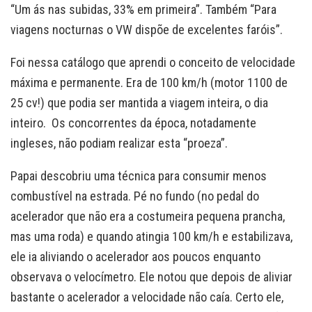
“Um ás nas subidas, 33% em primeira”. Também “Para
viagens nocturnas o VW dispõe de excelentes faróis”.
Foi nessa catálogo que aprendi o conceito de velocidade
máxima e permanente. Era de 100 km/h (motor 1100 de
25 cv!) que podia ser mantida a viagem inteira, o dia
inteiro. Os concorrentes da época, notadamente
ingleses, não podiam realizar esta “proeza”.
Papai descobriu uma técnica para consumir menos
combustível na estrada. Pé no fundo (no pedal do
acelerador que não era a costumeira pequena prancha,
mas uma roda) e quando atingia 100 km/h e estabilizava,
ele ia aliviando o acelerador aos poucos enquanto
observava o velocímetro. Ele notou que depois de aliviar
bastante o acelerador a velocidade não caía. Certo ele,