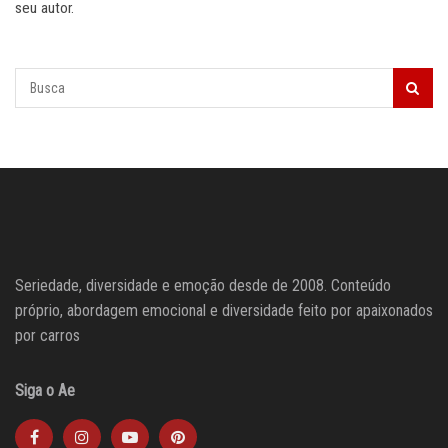
seu autor.
Seriedade, diversidade e emoção desde de 2008. Conteúdo
próprio, abordagem emocional e diversidade feito por apaixonados
por carros
Siga o Ae