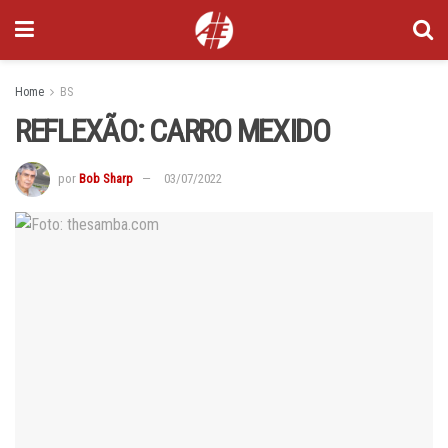
Home
BS
REFLEXÃO: CARRO MEXIDO
por
Bob Sharp
03/07/2022