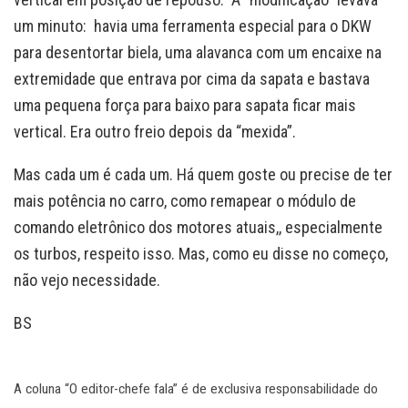
um minuto: havia uma ferramenta especial para o DKW
para desentortar biela, uma alavanca com um encaixe na
extremidade que entrava por cima da sapata e bastava
uma pequena força para baixo para sapata ficar mais
vertical. Era outro freio depois da “mexida”.
Mas cada um é cada um. Há quem goste ou precise de ter
mais potência no carro, como remapear o módulo de
comando eletrônico dos motores atuais,, especialmente
os turbos, respeito isso. Mas, como eu disse no começo,
não vejo necessidade.
BS
A coluna “O editor-chefe fala” é de exclusiva responsabilidade do