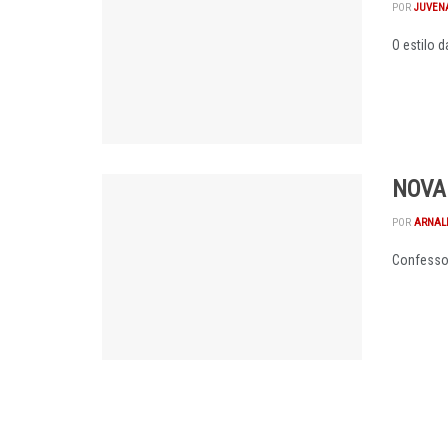
POR
JUVEN
O estilo 
NOVA 
POR
ARNAL
Confesso 